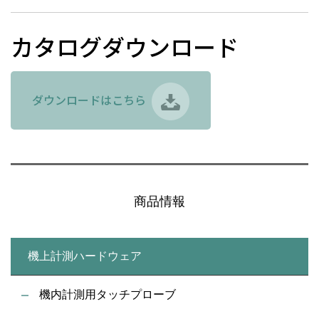
カタログダウンロード
ダウンロードはこちら
商品情報
機上計測ハードウェア
機内計測用タッチプローブ