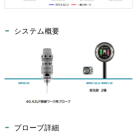
システム概要
プローブ詳細