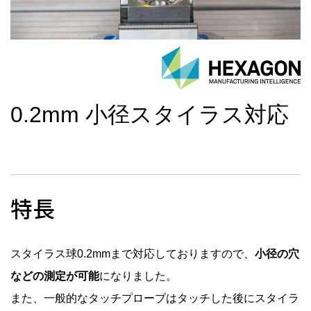
0.2mm 小径スタイラス対応
特長
スタイラス球0.2mmまで対応しておりますので、
小径の穴
などの測定が可能
になりました。
また、一般的なタッチプローブはタッチした後にスタイラ