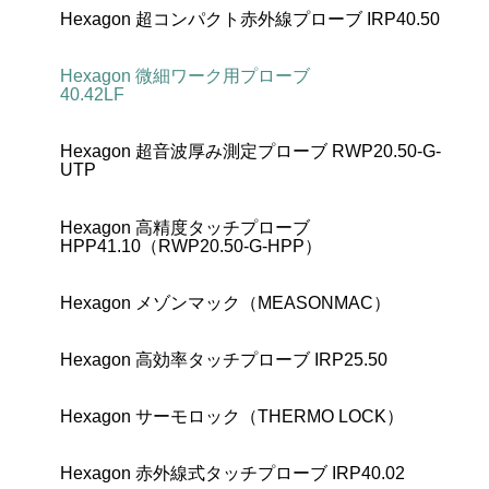
Hexagon 超コンパクト赤外線プローブ IRP40.50
Hexagon 微細ワーク用プローブ
40.42LF
Hexagon 超音波厚み測定プローブ RWP20.50-G-
UTP
Hexagon 高精度タッチプローブ
HPP41.10（RWP20.50-G-HPP）
Hexagon メゾンマック（MEASONMAC）
Hexagon 高効率タッチプローブ IRP25.50
Hexagon サーモロック（THERMO LOCK）
Hexagon 赤外線式タッチプローブ IRP40.02