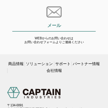
メール
WEBからのお問い合わせは
お問い合わせフォームよりご連絡ください
商品情報
ソリューション
サポート
パートナー情報
会社情報
〒134-0091