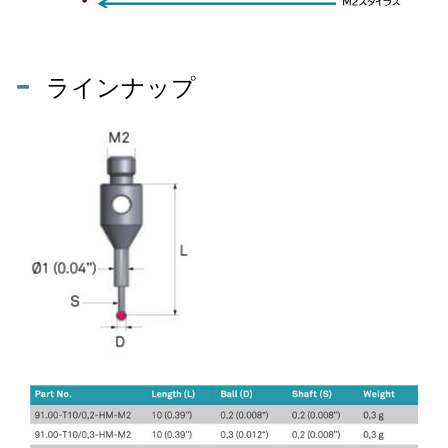
ラインナップ