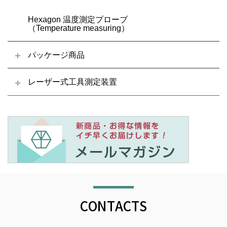
Hexagon 温度測定プローブ
（Temperature measuring）
パッケージ商品
レーザー式工具測定装置
CONTACTS