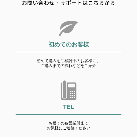
お問い合わせ・サポートはこちらから
初めてのお客様
初めて購入をご検討中のお客様に、
ご購入までの流れなどをご紹介
TEL
お近くの各営業所まで
お気軽にご連絡ください