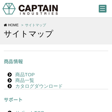
HOME
サイトマップ
サイトマップ
商品情報
商品TOP
商品一覧
カタログダウンロード
サポート