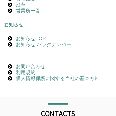
沿革
営業所一覧
お知らせ
お知らせTOP
お知らせ バックナンバー
お問い合わせ
利用規約
個人情報保護に関する当社の基本方針
CONTACTS