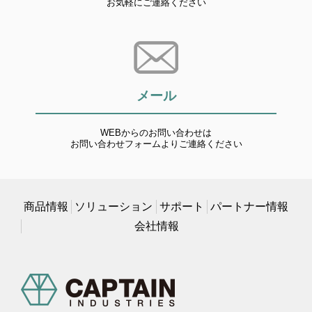
お気軽にご連絡ください
メール
WEBからのお問い合わせは
お問い合わせフォームよりご連絡ください
商品情報
ソリューション
サポート
パートナー情報
会社情報