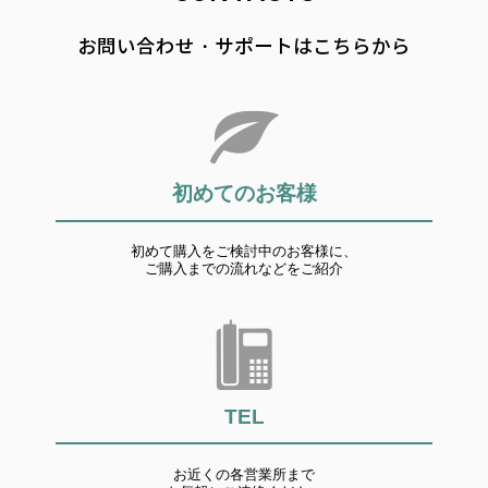
お問い合わせ・サポートはこちらから
初めてのお客様
初めて購入をご検討中のお客様に、
ご購入までの流れなどをご紹介
TEL
お近くの各営業所まで