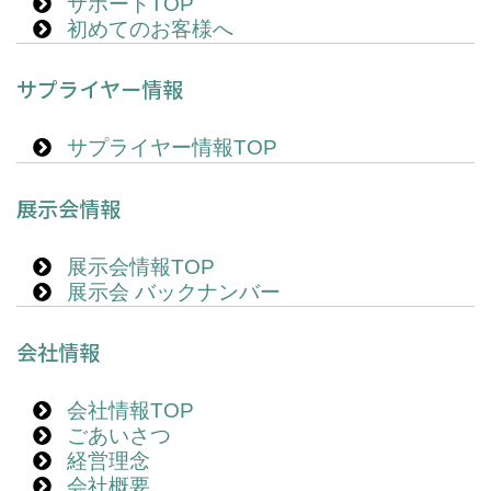
サポートTOP
初めてのお客様へ
サプライヤー情報
サプライヤー情報TOP
展示会情報
展示会情報TOP
展示会 バックナンバー
会社情報
会社情報TOP
ごあいさつ
経営理念
会社概要