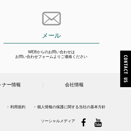
メール
WEBからのお問い合わせは
お問い合わせフォームよりご連絡ください
トナー情報
会社情報
利用規約
個人情報の保護に関する当社の基本方針
ソーシャルメディア