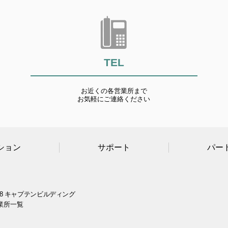
TEL
お近くの各営業所まで
お気軽にご連絡ください
ション
サポート
パー
8 キャプテンビルディング
業所一覧