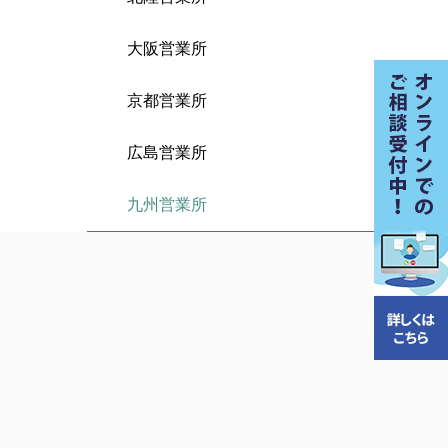
大阪営業所
京都営業所
広島営業所
九州営業所