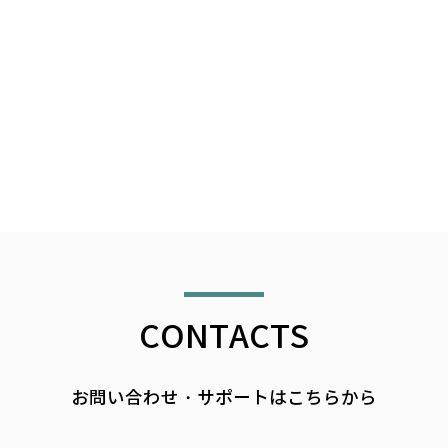
CONTACTS
お問い合わせ・サポートはこちらから