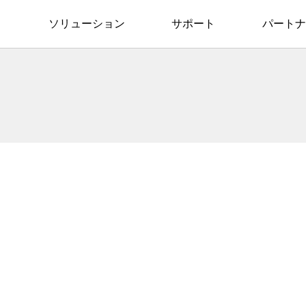
ソリューション
サポート
パートナ