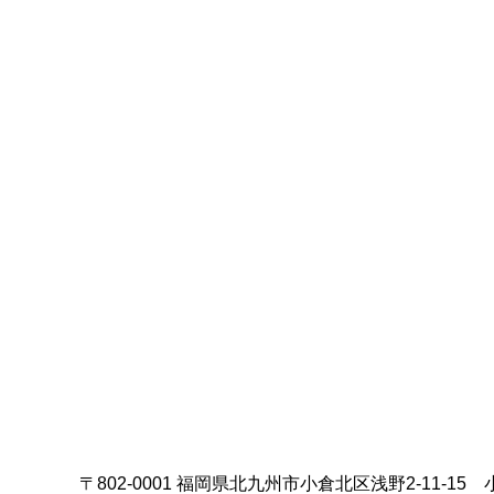
〒802-0001 福岡県北九州市小倉北区浅野2-11-15 