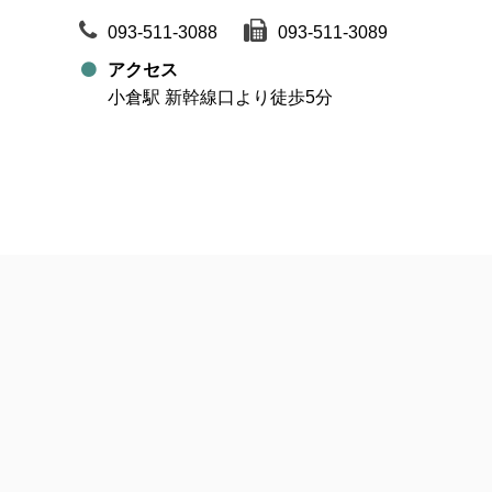
093-511-3088
093-511-3089
アクセス
小倉駅 新幹線口より徒歩5分