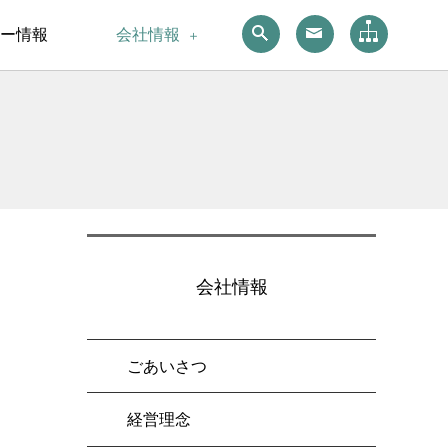
ー情報
会社情報
会社情報
ごあいさつ
経営理念