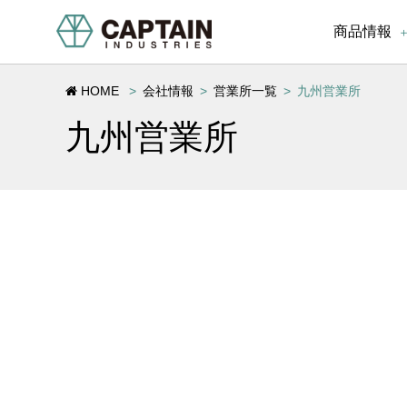
商品情報
HOME
会社情報
営業所一覧
九州営業所
九州営業所