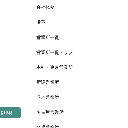
会社概要
沿革
営業所一覧
営業所一覧トップ
本社・東京営業所
新潟営業所
厚木営業所
名古屋営業所
図を印刷
北陸営業所