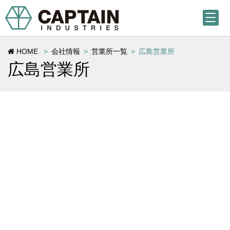
HOME
会社情報
営業所一覧
広島営業所
広島営業所