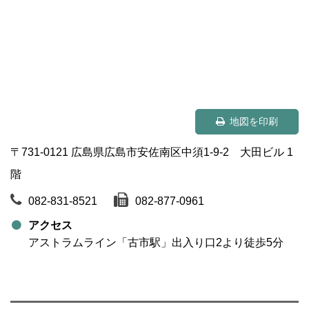
地図を印刷
〒731-0121 広島県広島市安佐南区中須1-9-2 大田ビル 1
階
082-831-8521
082-877-0961
アクセス
アストラムライン「古市駅」出入り口2より徒歩5分