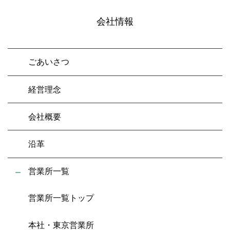
会社情報
ごあいさつ
経営理念
会社概要
沿革
営業所一覧
営業所一覧トップ
本社・東京営業所