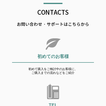
CONTACTS
お問い合わせ・サポートはこちらから
初めてのお客様
初めて購入をご検討中のお客様に、
ご購入までの流れなどをご紹介
TEL