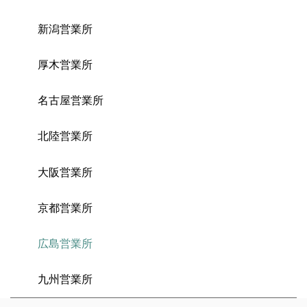
新潟営業所
厚木営業所
名古屋営業所
北陸営業所
大阪営業所
京都営業所
広島営業所
九州営業所