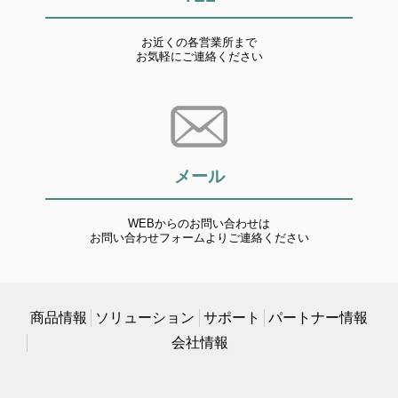
お近くの各営業所まで
お気軽にご連絡ください
メール
WEBからのお問い合わせは
お問い合わせフォームよりご連絡ください
商品情報
ソリューション
サポート
パートナー情報
会社情報