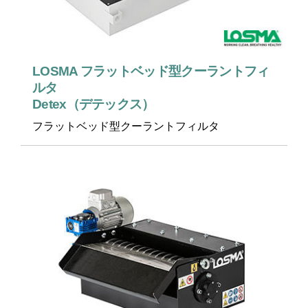
LOSMA フラットベッド型クーラントフィ
ルタ
Detex（デテックス）
フラットベッド型クーラントフィルタ