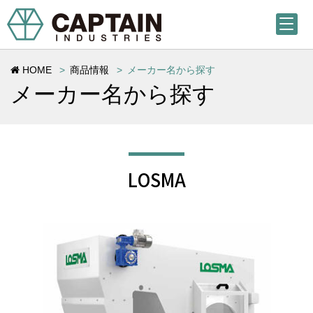
HOME
商品情報
メーカー名から探す
メーカー名から探す
LOSMA