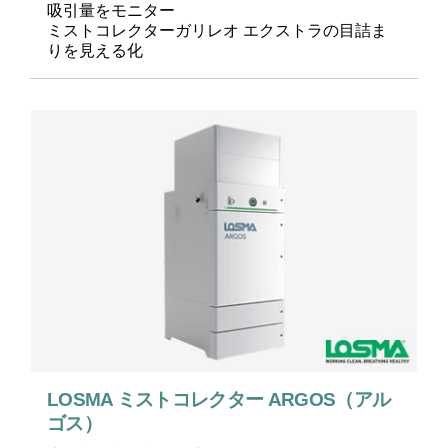
吸引量をモニター
ミストコレクターガリレオ エクストラの目詰ま
りを見える化
LOSMA ミストコレクター ARGOS（アル
ゴス）