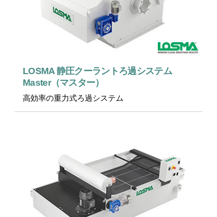
LOSMA 静圧クーラントろ過システム
Master（マスター）
高効率の重力式ろ過システム