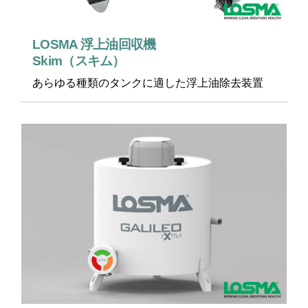
LOSMA 浮上油回収機
Skim（スキム）
あらゆる種類のタンクに適した浮上油除去装置