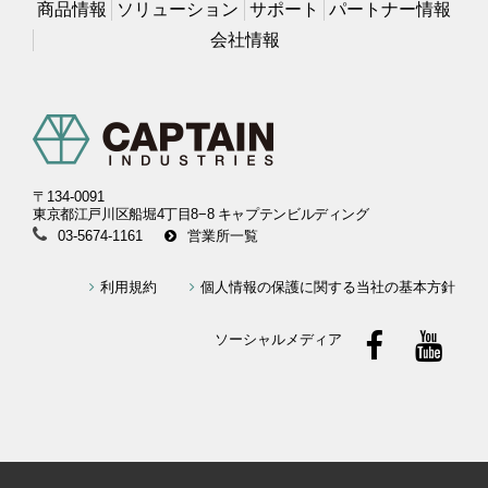
商品情報
ソリューション
サポート
パートナー情報
会社情報
〒134-0091
東京都江戸川区船堀4丁目8−8 キャプテンビルディング
03-5674-1161
営業所一覧
利用規約
個人情報の保護に関する当社の基本方針
ソーシャルメディア