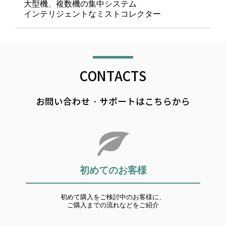
大型機、複数機の集中システム
インテリジェントなミストコレクター
CONTACTS
お問い合わせ・サポートはこちらから
初めてのお客様
初めて購入をご検討中のお客様に、
ご購入までの流れなどをご紹介