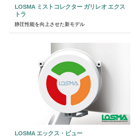
LOSMA ミストコレクター ガリレオ エクス
トラ
静圧性能を向上させた新モデル
LOSMA エックス・ビュー