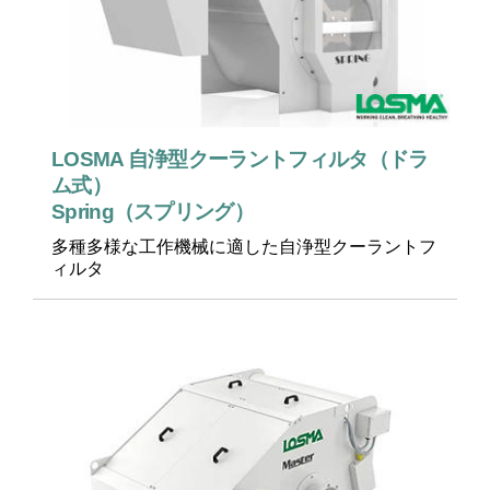
LOSMA 自浄型クーラントフィルタ（ドラ
ム式）
Spring（スプリング）
多種多様な工作機械に適した自浄型クーラントフ
ィルタ