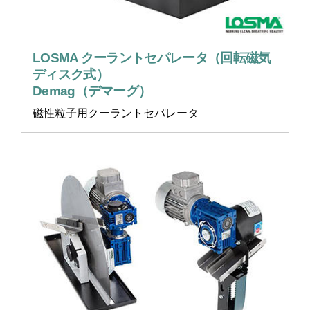
LOSMA クーラントセパレータ（回転磁気
ディスク式）
Demag（デマーグ）
磁性粒子用クーラントセパレータ