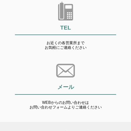
TEL
お近くの各営業所まで
お気軽にご連絡ください
メール
WEBからのお問い合わせは
お問い合わせフォームよりご連絡ください