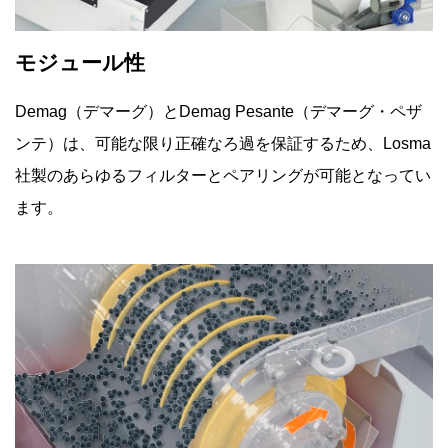
モジュール性
Demag（デマーグ）とDemag Pesante（デマーグ・ペザ
ンテ）は、可能な限り正確なろ過を保証するため、Losma
社製のあらゆるフィルターとペアリングが可能となってい
ます。