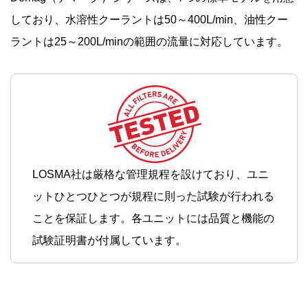
しており、水溶性クーラントは50～400L/min、油性クー
ラントは25～200L/minの範囲の流量に対応しています。
LOSMA社は厳格な管理規程を設けており、ユニ
ットひとつひとつが規程に則った試験が行われる
ことを保証します。各ユニットには品質と機能の
試験証明書が付属しています。