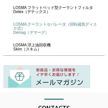
LOSMA フラットベッド型クーラントフィルタ
Detex（デテックス）
LOSMA クーラントセパレータ（回転磁気ディス
ク式）
Demag（デマーグ）
LOSMA 浮上油回収機
Skim（スキム）