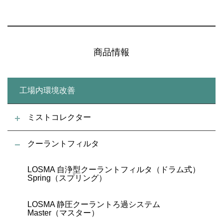
商品情報
工場内環境改善
ミストコレクター
クーラントフィルタ
LOSMA 自浄型クーラントフィルタ（ドラム式）
Spring（スプリング）
LOSMA 静圧クーラントろ過システム
Master（マスター）