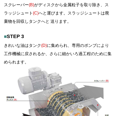
スクレーパー
(B)
がディスクから金属粒子を取り除き、ス
ラッジシュート
(C)
へと運びます。スラッジシュートは廃
棄物を回収しタンクへと 送ります。
■
STEP 3
きれいな油はタンク
(D)
に集められ、専用のポンプにより
工作機械に戻されるか、さらに細かいろ過工程のために集
められます。