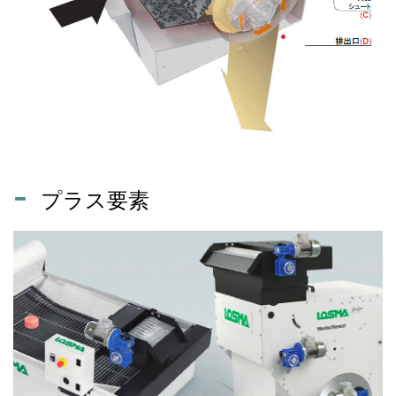
プラス要素