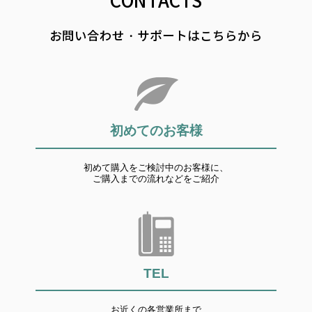
CONTACTS
お問い合わせ・サポートはこちらから
初めてのお客様
初めて購入をご検討中のお客様に、
ご購入までの流れなどをご紹介
TEL
お近くの各営業所まで