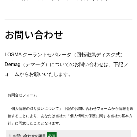
お問い合わせ
LOSMA クーラントセパレータ（回転磁気ディスク式）
Demag（デマーグ）についてのお問い合わせは、下記フ
ォームからお願いいたします。
お問合せフォーム
「個人情報の取り扱いについて」 下記のお問い合わせフォームから情報を送
信することにより、あなたは当社の「個人情報の保護に関する当社の基本方
針」に同意したこととなります。
1
. お問い合わせの項目
必須