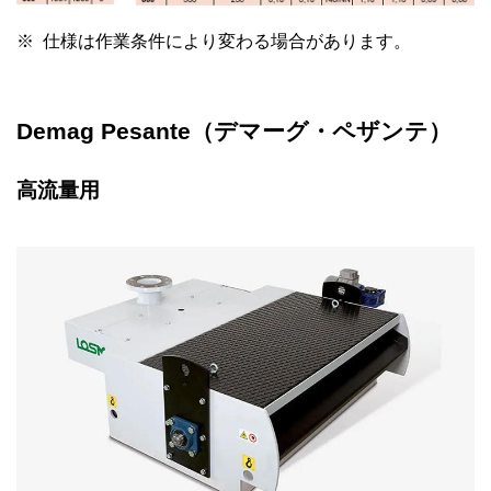
仕様は作業条件により変わる場合があります。
Demag Pesante（デマーグ・ペザンテ）
高流量用