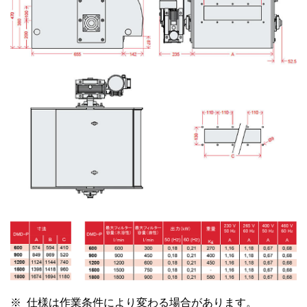
仕様は作業条件により変わる場合があります。