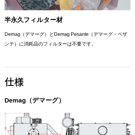
半永久フィルター材
Demag（デマーグ）とDemag Pesante（デマーグ・ペザ
ンテ）に消耗品のフィルターは不要です。
仕様
Demag（デマーグ）