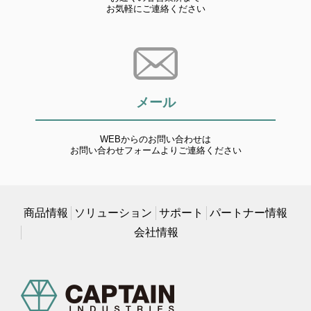
お気軽にご連絡ください
メール
WEBからのお問い合わせは
お問い合わせフォームよりご連絡ください
商品情報
ソリューション
サポート
パートナー情報
会社情報