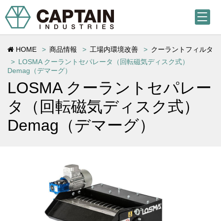
HOME
商品情報
工場内環境改善
クーラントフィルタ
LOSMA クーラントセパレータ（回転磁気ディスク式）
Demag（デマーグ）
LOSMA クーラントセパレー
タ（回転磁気ディスク式）
Demag（デマーグ）