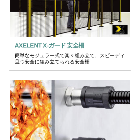
AXELENT X-ガード 安全柵
簡単なモジュラー式で楽々組み立て、スピーディ
且つ安全に組み立てられる安全柵