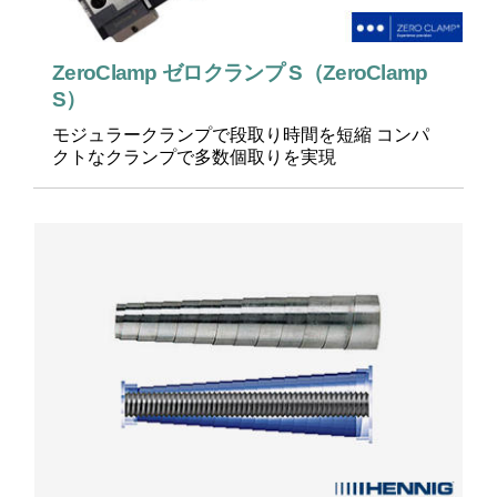
ZeroClamp ゼロクランプ S（ZeroClamp
S）
モジュラークランプで段取り時間を短縮 コンパ
クトなクランプで多数個取りを実現