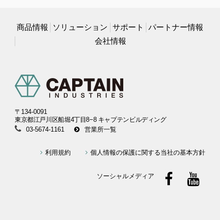
商品情報
ソリューション
サポート
パートナー情報
会社情報
〒134-0091
東京都江戸川区船堀4丁目8−8 キャプテンビルディング
03-5674-1161
営業所一覧
利用規約
個人情報の保護に関する当社の基本方針
ソーシャルメディア