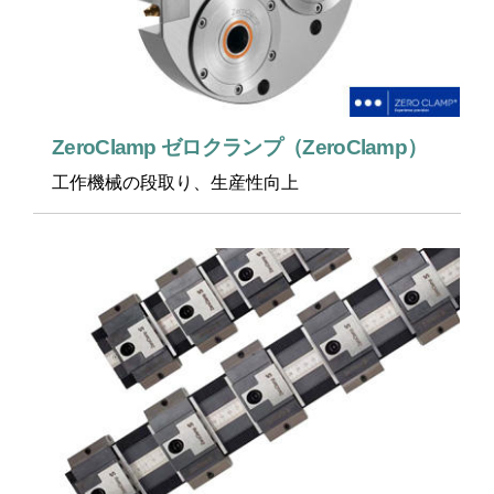
ZeroClamp ゼロクランプ（ZeroClamp）
工作機械の段取り、生産性向上