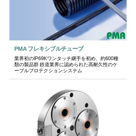
PMA フレキシブルチューブ
業界初のIP69Kワンタッチ継手を初め、約600種
類の製品群 鉄道業界に認められた高耐久性のケ
ーブルプロテクションシステム