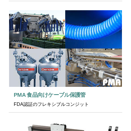
PMA 食品向けケーブル保護管
FDA認証のフレキシブルコンジット