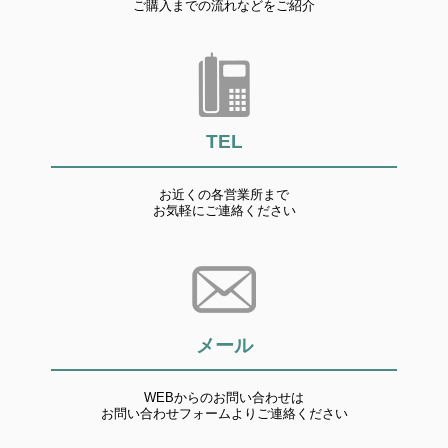
ご購入までの流れなどをご紹介
TEL
お近くの各営業所まで
お気軽にご連絡ください
メール
WEBからのお問い合わせは
お問い合わせフォームよりご連絡ください