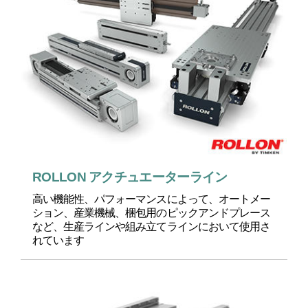
ROLLON アクチュエーターライン
高い機能性、パフォーマンスによって、オートメー
ション、産業機械、梱包用のピックアンドプレース
など、生産ラインや組み立てラインにおいて使用さ
れています