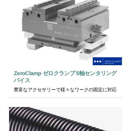
ZeroClamp ゼロクランプ 5軸センタリング
バイス
豊富なアクセサリーで様々なワークの固定に対応