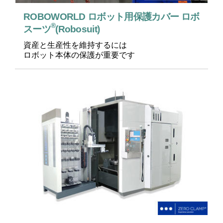
ROBOWORLD ロボット用保護カバー ロボ
®
スーツ
(Robosuit)
資産と生産性を維持するには
ロボット本体の保護が重要です