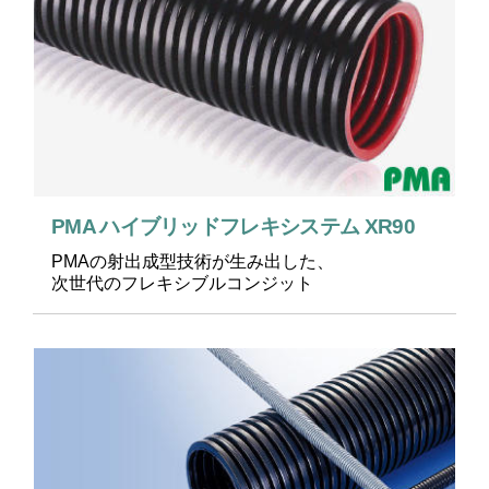
PMA ハイブリッドフレキシステム XR90
PMAの射出成型技術が生み出した、
次世代のフレキシブルコンジット