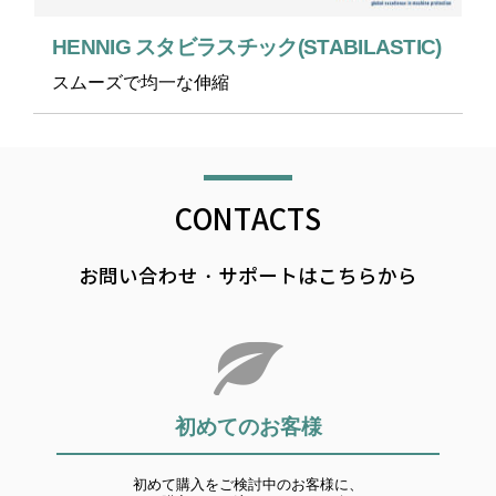
HENNIG スタビラスチック(STABILASTIC)
スムーズで均一な伸縮
CONTACTS
お問い合わせ・サポートはこちらから
初めてのお客様
初めて購入をご検討中のお客様に、