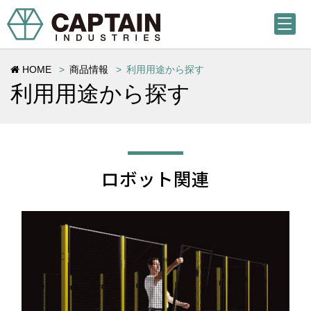
HOME
商品情報
利用用途から探す
利用用途から探す
ロボット関連