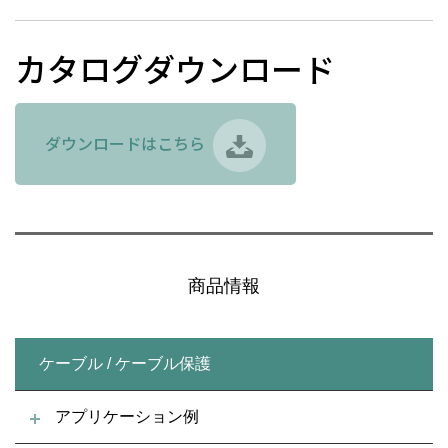
カタログダウンロード
ダウンロードはこちら
商品情報
ケーブル / ケーブル保護
アプリケーション例