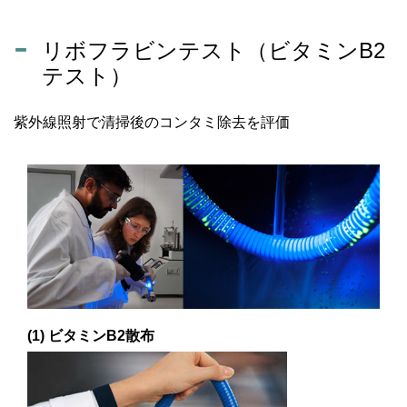
リボフラビンテスト（ビタミンB2
テスト）
紫外線照射で清掃後のコンタミ除去を評価
(1) ビタミンB2散布