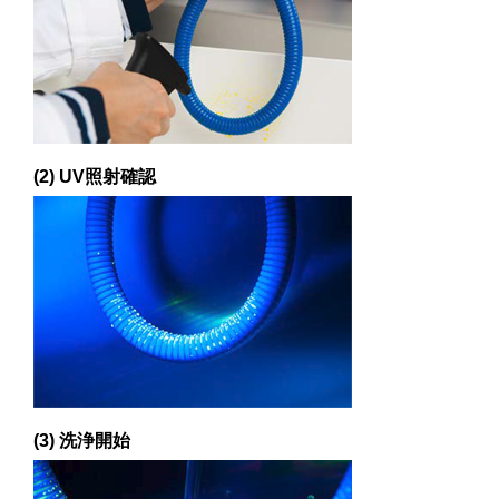
(2) UV照射確認
(3) 洗浄開始