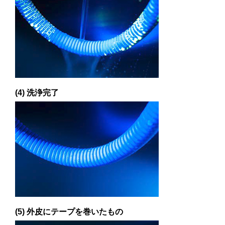
(4) 洗浄完了
(5) 外皮にテープを巻いたもの