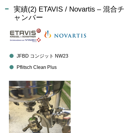
実績(2) ETAVIS / Novartis – 混合チ
ャンバー
JFBD コンジット NW23
Pflitsch Clean Plus