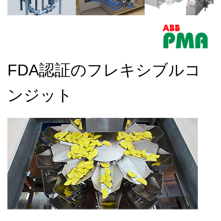
FDA認証のフレキシブルコ
ンジット