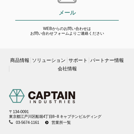
メール
WEBからのお問い合わせは
お問い合わせフォームよりご連絡ください
商品情報
ソリューション
サポート
パートナー情報
会社情報
〒134-0091
東京都江戸川区船堀4丁目8−8 キャプテンビルディング
03-5674-1161
営業所一覧