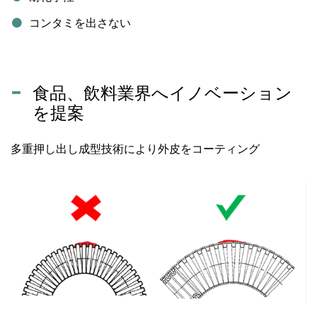
コンタミを出さない
食品、飲料業界へイノベーション
を提案
多重押し出し成型技術により外皮をコーティング