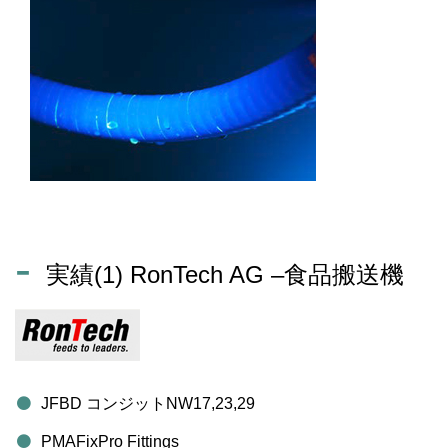
実績(1) RonTech AG –食品搬送機
JFBD コンジットNW17,23,29
PMAFixPro Fittings