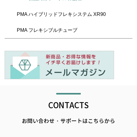
PMA ハイブリッドフレキシステム XR90
PMA フレキシブルチューブ
CONTACTS
お問い合わせ・サポートはこちらから