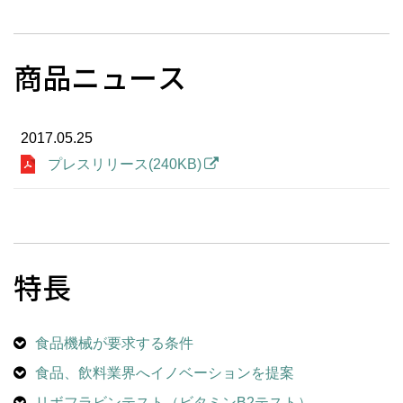
商品ニュース
2017.05.25
プレスリリース(240KB)
特長
食品機械が要求する条件
食品、飲料業界へイノベーションを提案
リボフラビンテスト（ビタミンB2テスト）