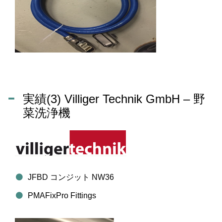
実績(3) Villiger Technik GmbH – 野
菜洗浄機
JFBD コンジット NW36
PMAFixPro Fittings