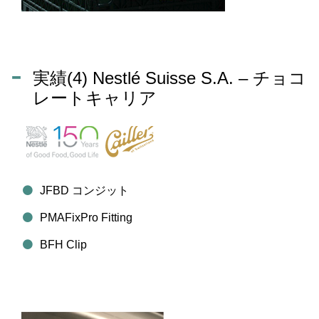
実績(4) Nestlé Suisse S.A. – チョコ
レートキャリア
JFBD コンジット
PMAFixPro Fitting
BFH Clip