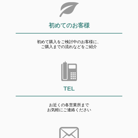
初めてのお客様
初めて購入をご検討中のお客様に、
ご購入までの流れなどをご紹介
TEL
お近くの各営業所まで
お気軽にご連絡ください