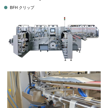
BFH クリップ