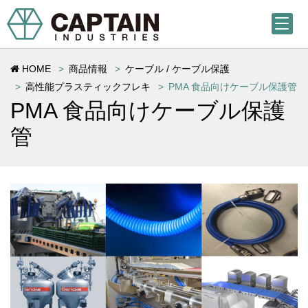
HOME
商品情報
ケーブル / ケーブル保護
高性能プラスティックフレキ
PMA 食品向けケーブル保護管
PMA 食品向けケーブル保護
管