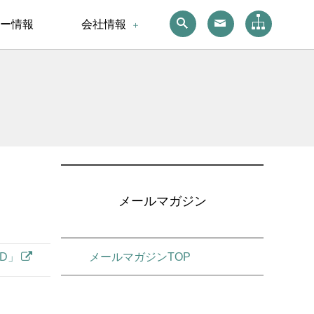
ー情報
会社情報
メールマガジン
メールマガジンTOP
ED」