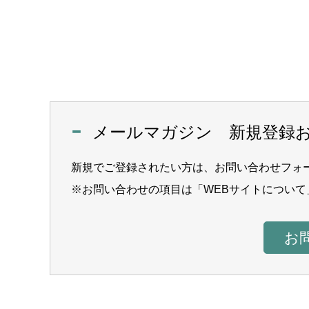
メールマガジン 新規登録
新規でご登録されたい方は、お問い合わせフォ
※お問い合わせの項目は「WEBサイトについて
お