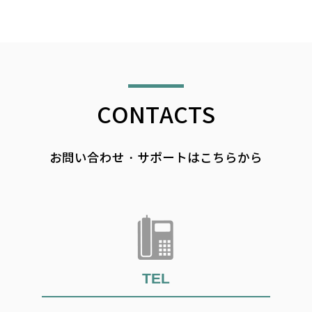
CONTACTS
お問い合わせ・サポートはこちらから
TEL