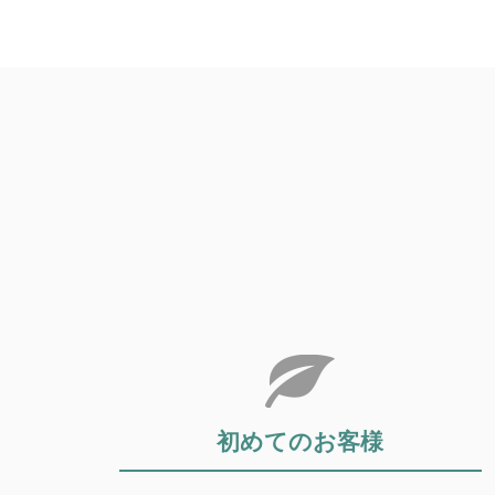
初めてのお客様