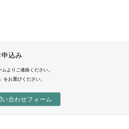
お申込み
ームよりご連絡ください。
」をお選びください。
問い合わせフォーム