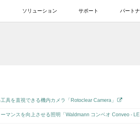
ソリューション
サポート
パートナ
具を直視できる機内カメラ「Rotoclear Camera」
マンスを向上させる照明「Waldmann コンベオ Conveo - L