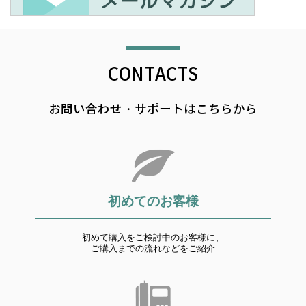
CONTACTS
お問い合わせ・サポートはこちらから
初めてのお客様
初めて購入をご検討中のお客様に、
ご購入までの流れなどをご紹介