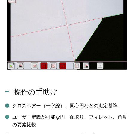
操作の手助け
クロスヘアー（十字線）、同心円などの測定基準
ユーザー定義が可能な円、面取り、フィレット、角度
の要素比較