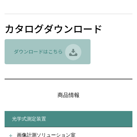
カタログダウンロード
ダウンロードはこちら
商品情報
光学式測定装置
画像計測ソリューション室