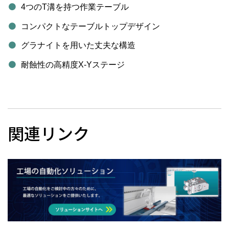
4つのT溝を持つ作業テーブル
コンパクトなテーブルトップデザイン
グラナイトを用いた丈夫な構造
耐蝕性の高精度X-Yステージ
関連リンク