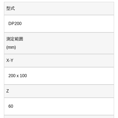
型式
DP200
測定範囲
(mm)
X-Y
200 x 100
Z
60