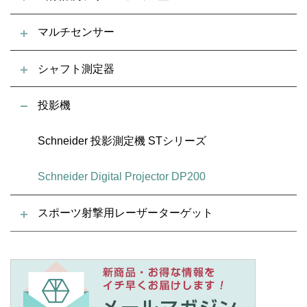
マルチセンサー
シャフト測定器
投影機
Schneider 投影測定機 STシリーズ
Schneider Digital Projector DP200
スポーツ射撃用レーザーターゲット