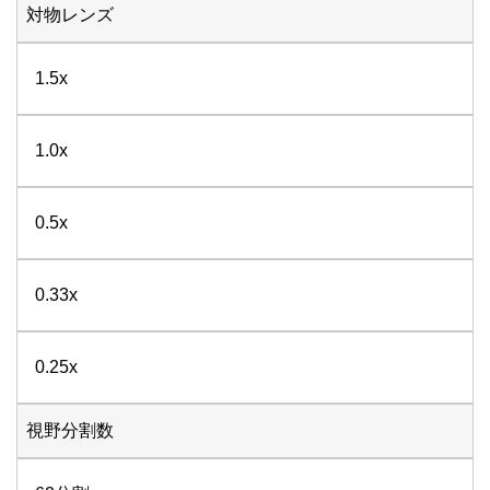
対物レンズ
1.5x
1.0x
0.5x
0.33x
0.25x
視野分割数