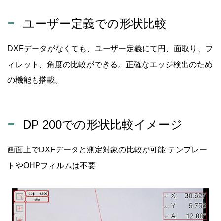
ユーザー定義での形状比較
DXFデータがなくても、ユーザー定義にて円、面取り、フ
ィレット、角度の比較ができる。正確なエッジ検出のため
の機能も搭載。
DP 200での形状比較イメージ
画面上でDXFデータと測定対象の比較が可能 テンプレー
トやOHPフィルムは不要