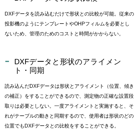
DXFデータを読み込むだけで形状との比較が可能。従来の
投影機のようにテンプレートやOHPフィルムを必要とし
ないため、管理のためのコストと時間がかからない。
DXFデータと形状のアライメン
ト・同期
読み込んだDXFデータは形状とアライメント（位置、傾き
の補正）をすることができるので、測定物の正確な設置段
取りは必要としない。一度アライメントと実施すると、そ
れがテーブルの動きと同期するので、使用者は形状のどの
位置でもDXFデータとの比較をすることができる。