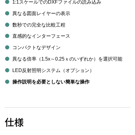
1:1スケールでのDXFファイルの読み込み
異なる図面レイヤーの表示
数秒での完全な比較工程
直感的なインターフェース
コンパクトなデザイン
異なる倍率（1.5x～0.25ｘのいずれか）を選択可能
LED反射照明システム（オプション）
操作説明を必要としない簡単な操作
仕様