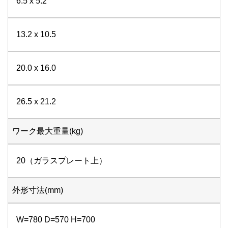
6.5 x 5.2
13.2 x 10.5
20.0 x 16.0
26.5 x 21.2
ワーク最大重量(kg)
20（ガラスプレート上）
外形寸法(mm)
W=780 D=570 H=700