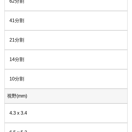
62分割
41分割
21分割
14分割
10分割
視野(mm)
4.3 x 3.4