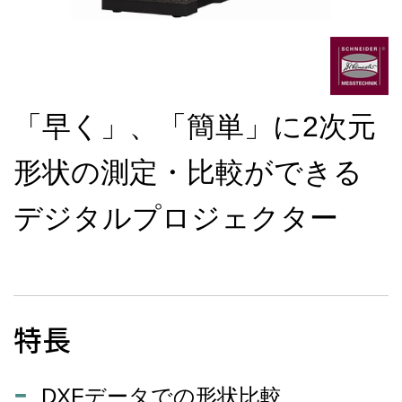
「早く」、「簡単」に2次元
形状の測定・比較ができる
デジタルプロジェクター
特長
DXFデータでの形状比較