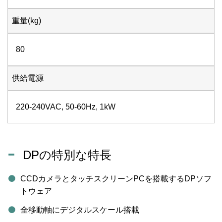
重量(kg)
80
供給電源
220-240VAC, 50-60Hz, 1kW
DPの特別な特長
CCDカメラとタッチスクリーンPCを搭載するDPソフ
トウェア
全移動軸にデジタルスケール搭載