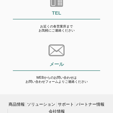
TEL
お近くの各営業所まで
お気軽にご連絡ください
メール
WEBからのお問い合わせは
お問い合わせフォームよりご連絡ください
商品情報
ソリューション
サポート
パートナー情報
会社情報