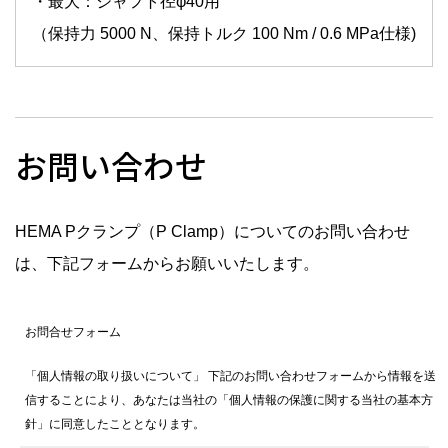
・最大：シャフト径φ40用
（保持力 5000 N、保持トルク 100 Nm / 0.6 MPa仕様)
お問い合わせ
HEMA Pクランプ（P Clamp）についてのお問い合わせ
は、下記フォームからお願いいたします。
お問合せフォーム
「個人情報の取り扱いについて」 下記のお問い合わせフォームから情報を送
信することにより、あなたは当社の「個人情報の保護に関する当社の基本方
針」に同意したこととなります。