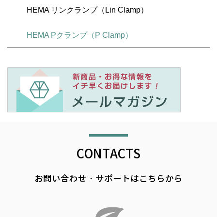
HEMA リンクランプ（Lin Clamp）
HEMA Pクランプ（P Clamp）
CONTACTS
お問い合わせ・サポートはこちらから