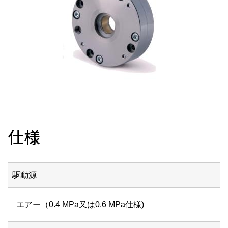
仕様
駆動源
エアー（0.4 MPa又は0.6 MPa仕様)