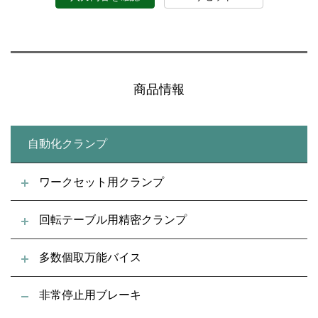
商品情報
自動化クランプ
ワークセット用クランプ
回転テーブル用精密クランプ
多数個取万能バイス
非常停止用ブレーキ