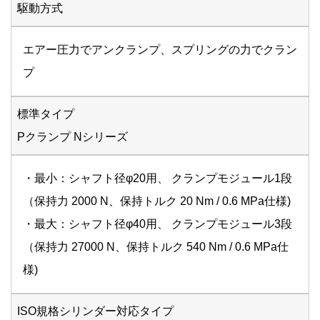
駆動方式
エアー圧力でアンクランプ、スプリングの力でクラン
プ
標準タイプ
Pクランプ Nシリーズ
・最小：シャフト径φ20用、 クランプモジュール1段
（保持力 2000 N、保持トルク 20 Nm / 0.6 MPa仕様)
・最大：シャフト径φ40用、 クランプモジュール3段
（保持力 27000 N、保持トルク 540 Nm / 0.6 MPa仕
様)
ISO規格シリンダー対応タイプ