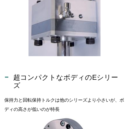
超コンパクトなボディのEシリー
ズ
保持力と回転保持トルクは他のシリーズより小さいが、ボ
ディの高さが低いのが特長