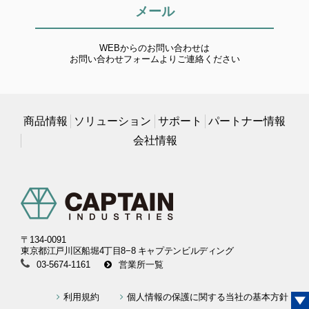
メール
WEBからのお問い合わせは
お問い合わせフォームよりご連絡ください
商品情報
ソリューション
サポート
パートナー情報
会社情報
〒134-0091
東京都江戸川区船堀4丁目8−8 キャプテンビルディング
03-5674-1161
営業所一覧
利用規約
個人情報の保護に関する当社の基本方針