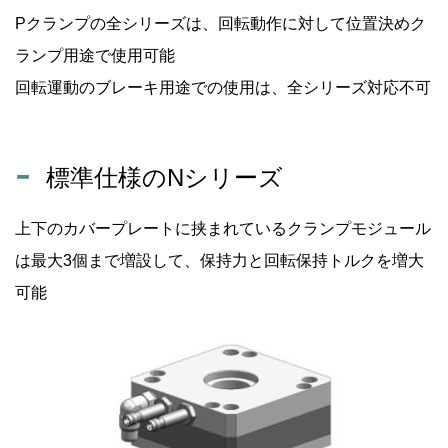
Pクランプの全シリーズは、回転動作に対して位置決めク
ランプ用途で使用可能
回転運動のブレーキ用途での使用は、全シリーズ対応不可
標準仕様のNシリーズ
上下のカバープレートに挟まれているクランプモジュール
は最大3個まで増設して、保持力と回転保持トルクを増大
可能