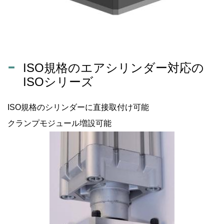
ISO規格のエアシリンダー対応の
ISOシリーズ
ISO規格のシリンダーに直接取付け可能
クランプモジュール増設可能