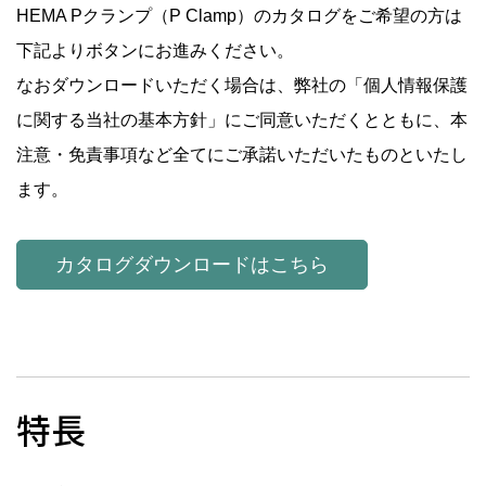
HEMA Pクランプ（P Clamp）のカタログをご希望の方は
下記よりボタンにお進みください。
なおダウンロードいただく場合は、弊社の「個人情報保護
に関する当社の基本方針」にご同意いただくとともに、本
注意・免責事項など全てにご承諾いただいたものといたし
ます。
カタログダウンロードはこちら
特長