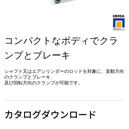
コンパクトなボディでクラ
ンプとブレーキ
シャフト又はエアシリンダーのロッドを対象に、直動方向
のクランプとブレーキ、
及び回転方向のクランプが可能です。
カタログダウンロード