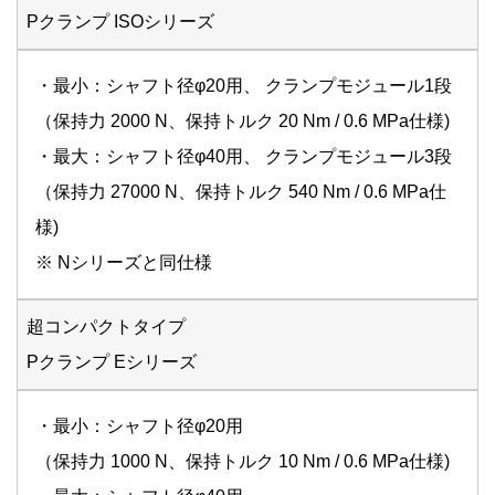
Pクランプ ISOシリーズ
・最小：シャフト径φ20用、 クランプモジュール1段
（保持力 2000 N、保持トルク 20 Nm / 0.6 MPa仕様)
・最大：シャフト径φ40用、 クランプモジュール3段
（保持力 27000 N、保持トルク 540 Nm / 0.6 MPa仕
様)
※ Nシリーズと同仕様
超コンパクトタイプ
Pクランプ Eシリーズ
・最小：シャフト径φ20用
（保持力 1000 N、保持トルク 10 Nm / 0.6 MPa仕様)