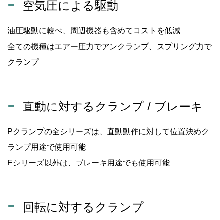
空気圧による駆動
油圧駆動に較べ、周辺機器も含めてコストを低減
全ての機種はエアー圧力でアンクランプ、スプリング力で
クランプ
直動に対するクランプ / ブレーキ
Pクランプの全シリーズは、直動動作に対して位置決めク
ランプ用途で使用可能
Eシリーズ以外は、ブレーキ用途でも使用可能
回転に対するクランプ