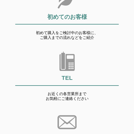
初めてのお客様
初めて購入をご検討中のお客様に、
ご購入までの流れなどをご紹介
TEL
お近くの各営業所まで
お気軽にご連絡ください