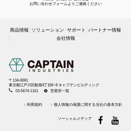
お問い合わせフォームよりご連絡ください
商品情報
ソリューション
サポート
パートナー情報
会社情報
〒134-0091
東京都江戸川区船堀4丁目8−8 キャプテンビルディング
03-5674-1161
営業所一覧
利用規約
個人情報の保護に関する当社の基本方針
ソーシャルメディア