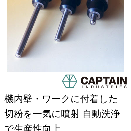
機内壁・ワークに付着した
切粉を一気に噴射 自動洗浄
で生産性向上