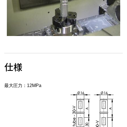
仕様
最大圧力：12MPa