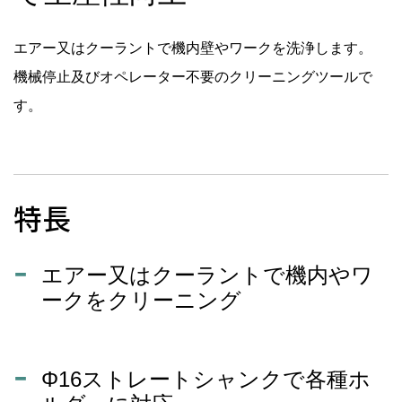
エアー又はクーラントで機内壁やワークを洗浄します。
機械停止及びオペレーター不要のクリーニングツールで
す。
特長
エアー又はクーラントで機内やワ
ークをクリーニング
Φ16ストレートシャンクで各種ホ