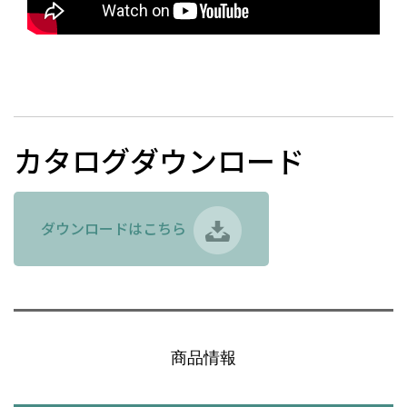
カタログダウンロード
ダウンロードはこちら
商品情報