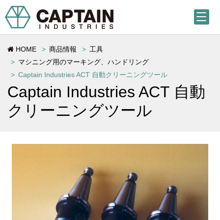
HOME
商品情報
工具
マシニング用のマーキング、ハンドリング
Captain Industries ACT 自動クリーニングツール
Captain Industries ACT 自動
クリーニングツール