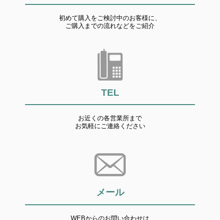
初めて購入をご検討中のお客様に、
ご購入までの流れなどをご紹介
TEL
お近くの各営業所まで
お気軽にご連絡ください
メール
WEBからのお問い合わせは