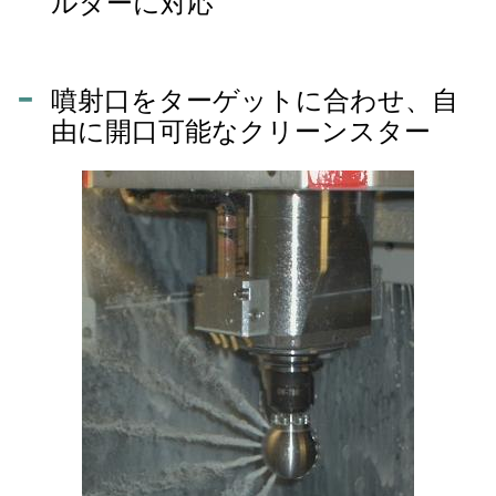
ルダーに対応
噴射口をターゲットに合わせ、自
由に開口可能なクリーンスター