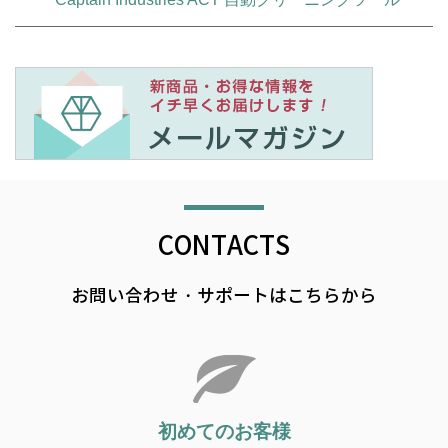
CONTACTS
お問い合わせ・サポートはこちらから
初めてのお客様