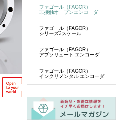
ファゴール（FAGOR）
非接触オープンエンコーダ
ファゴール（FAGOR）
シリーズ3スケール
ファゴール（FAGOR）
アブソリュート エンコーダ
ファゴール（FAGOR）
インクリメンタル エンコーダ