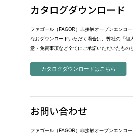
カタログダウンロード
ファゴール（FAGOR）非接触オープンエンコ
なおダウンロードいただく場合は、弊社の「個
意・免責事項など全てにご承諾いただいたもの
カタログダウンロードはこちら
お問い合わせ
ファゴール（FAGOR）非接触オープンエンコ