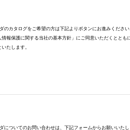
ーダのカタログをご希望の方は下記よりボタンにお進みください
人情報保護に関する当社の基本方針」にご同意いただくととも
といたします。
ーダについてのお問い合わせは、下記フォームからお願いいたし