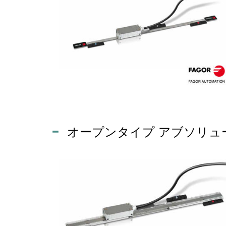
オープンタイプ アブソリュー