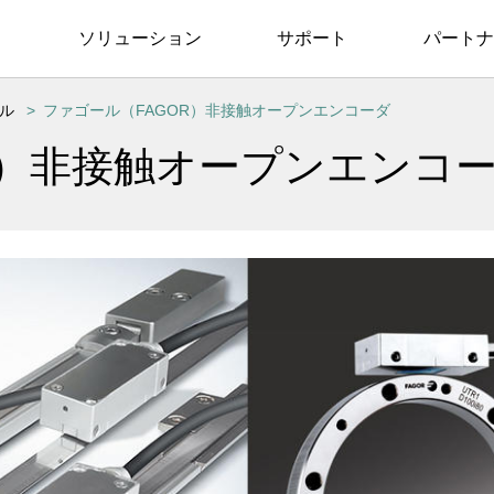
ソリューション
サポート
パートナ
ル
ファゴール（FAGOR）
非接触オープンエンコーダ
）
非接触オープンエンコ