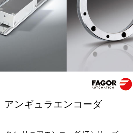
、アンギュラエンコーダ