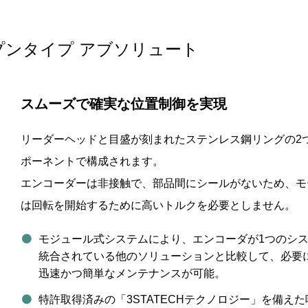
ンタイプ アブソリュート
スムーズで確実な位置制御を実現
リーダーヘッドと目盛が刻まれたステンレス鋼リングの2
ポーネントで構成されます。
エンコーダーは非接触で、部品間にシールがないため、モ
は回転を開始するために高いトルクを必要としません。
モジュール式システムにより、エンコーダが1つのシ
統合されている他のソリューションと比較して、必要
迅速かつ簡単なメンテナンスが可能。
特許取得済みの「3STATECHテクノロジー」を備えた