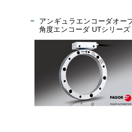
アンギュラエンコーダオープ
角度エンコーダ UTシリーズ