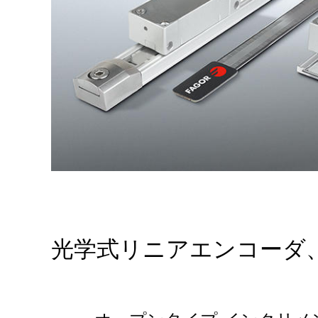
光学式リニアエンコーダ