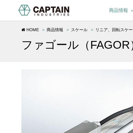
商品情報
HOME
商品情報
スケール
リニア、回転スケー
ファゴール（FAGOR