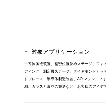
対象アプリケーション
半導体製造装置、精密位置決めステージ、フォト
ディング、測定機ステージ、ダイヤモンドカッ
ドプレース、半導体製造装置、AOIマシン、フ
刷、ガラスと液晶の搬送など、お客様のアイデ