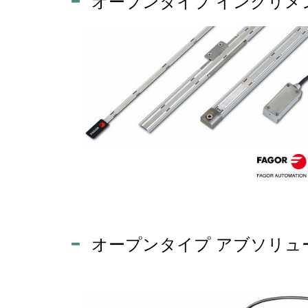
オープンタイプ インクリメン
オープンタイプ アブソリュー