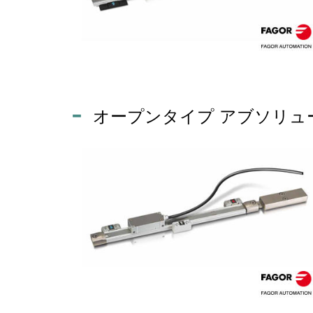
オープンタイプ アブソリュー