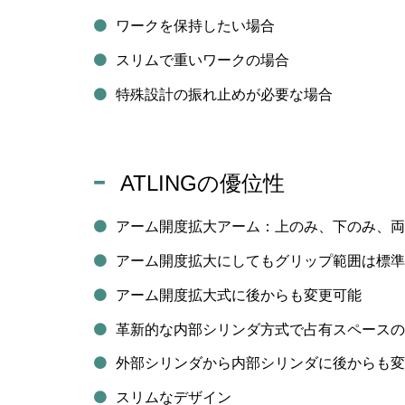
ワークを保持したい場合
スリムで重いワークの場合
特殊設計の振れ止めが必要な場合
ATLINGの優位性
アーム開度拡⼤アーム：上のみ、下のみ、両
アーム開度拡⼤にしてもグリップ範囲は標準
アーム開度拡⼤式に後からも変更可能
革新的な内部シリンダ方式で占有スペースの
外部シリンダから内部シリンダに後からも変
スリムなデザイン