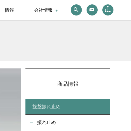
ー情報
会社情報
商品情報
旋盤振れ止め
振れ止め