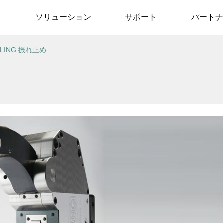
ソリューション
サポート
パートナ
TLING 振れ止め