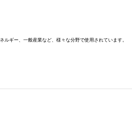
、エネルギー、一般産業など、様々な分野で使用されています。