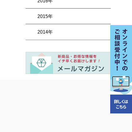
2016年
2015年
2014年