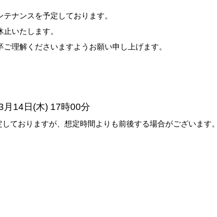
ンテナンスを予定しております。
休止いたします。
卒ご理解くださいますようお願い申し上げます。
03月14日(木) 17時00分
定しておりますが、想定時間よりも前後する場合がございます