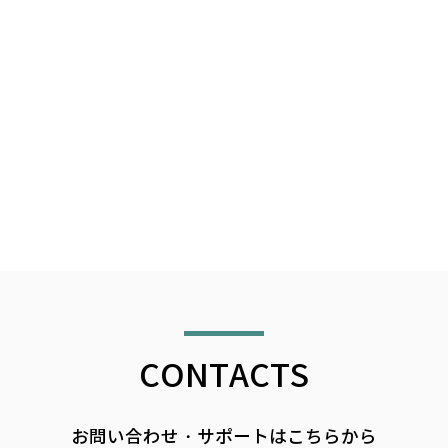
CONTACTS
お問い合わせ・サポートはこちらから