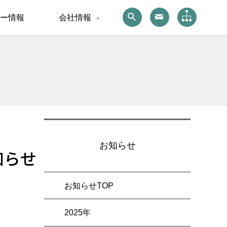
ー情報
会社情報
お知らせ
知らせ
お知らせTOP
2025年