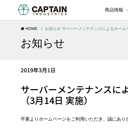
商品情報
HOME
お知らせ サーバーメンテナンスによるホーム
お知らせ
2019年3月1日
サーバーメンテナンスに
（3月14日 実施）
平素よりホームページをご利用いただき、誠にあり