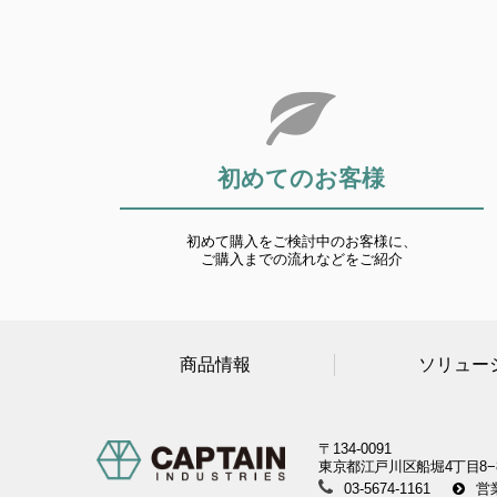
初めてのお客様
初めて購入をご検討中のお客様に、
ご購入までの流れなどをご紹介
商品情報
ソリュー
〒134-0091
東京都江戸川区船堀4丁目8−
03-5674-1161
営