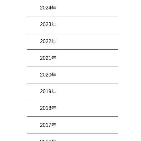
2024年
2023年
2022年
2021年
2020年
。
2019年
2018年
2017年