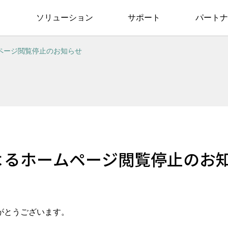
ソリューション
サポート
パートナ
ページ閲覧停止のお知らせ
よるホームページ閲覧停止のお
がとうございます。