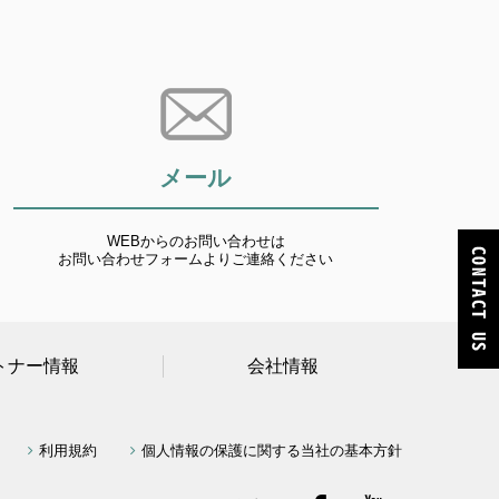
メール
WEBからのお問い合わせは
お問い合わせフォームよりご連絡ください
トナー情報
会社情報
利用規約
個人情報の保護に関する当社の基本方針