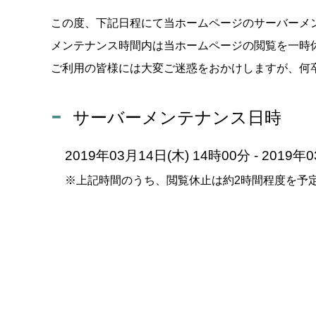
この度、下記日程にて当ホームページのサーバーメ
メンテナンス時間内は当ホームページの閲覧を一時
ご利用の皆様には大変ご迷惑をおかけしますが、何
サーバーメンテナンス日時
2019年03月14日(木) 14時00分 - 2019年
※上記時間のうち、閲覧休止は約2時間程度を予