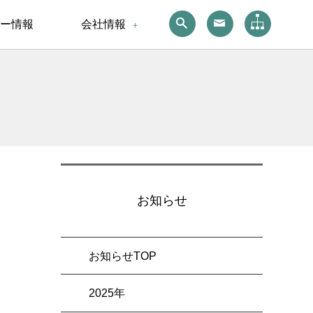
ー情報
会社情報
お知らせ
お知らせTOP
2025年