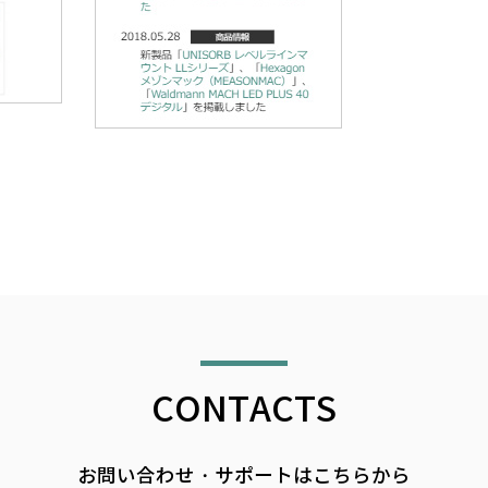
CONTACTS
お問い合わせ・サポートはこちらから