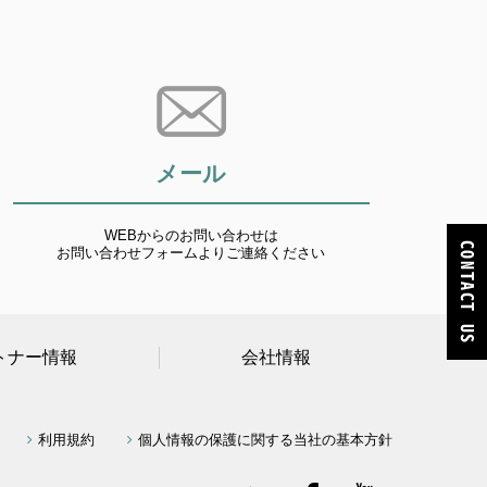
メール
WEBからのお問い合わせは
お問い合わせフォームよりご連絡ください
トナー情報
会社情報
利用規約
個人情報の保護に関する当社の基本方針