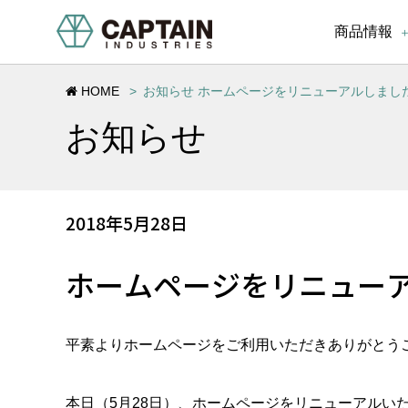
商品情報
HOME
お知らせ ホームページをリニューアルしまし
お知らせ
2018年5月28日
ホームページをリニュー
平素よりホームページをご利用いただきありがとう
本日（5月28日）、ホームページをリニューアルい