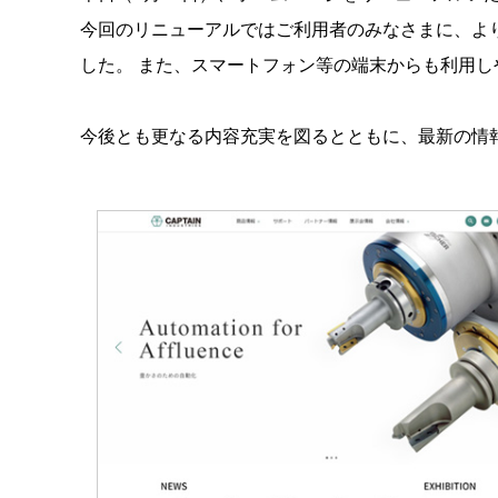
今回のリニューアルではご利用者のみなさまに、よ
した。 また、スマートフォン等の端末からも利用
今後とも更なる内容充実を図るとともに、最新の情