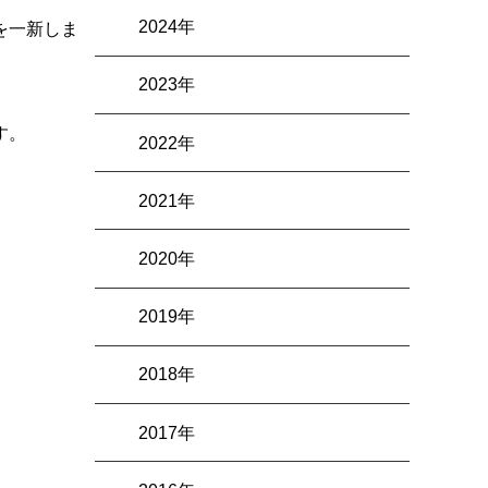
2024年
を一新しま
2023年
す。
2022年
2021年
2020年
2019年
2018年
2017年