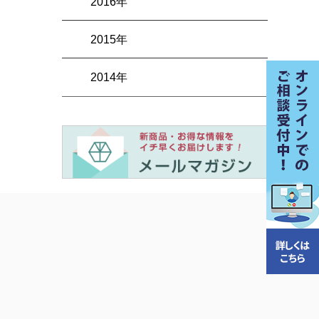
2016年
2015年
2014年