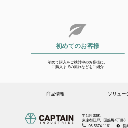
初めてのお客様
初めて購入をご検討中のお客様に、
ご購入までの流れなどをご紹介
商品情報
ソリュー
〒134-0091
東京都江戸川区船堀4丁目8−
03-5674-1161
営