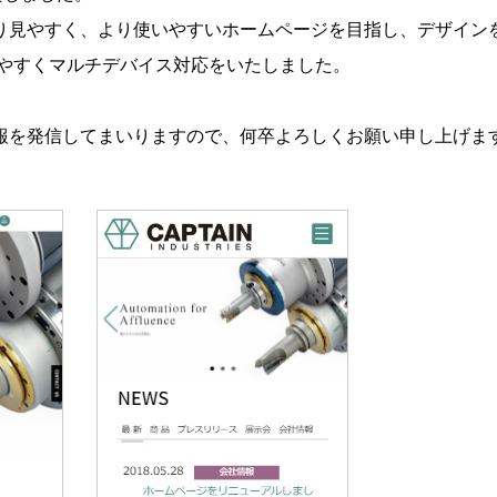
り見やすく、より使いやすいホームページを目指し、デザイン
しやすくマルチデバイス対応をいたしました。
報を発信してまいりますので、何卒よろしくお願い申し上げま