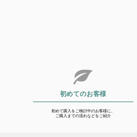
初めてのお客様
初めて購入をご検討中のお客様に、
ご購入までの流れなどをご紹介