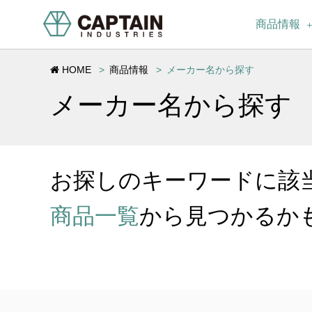
商品情報
HOME
商品情報
メーカー名から探す
メーカー名から探す
お探しのキーワードに該
商品一覧
から見つかるか