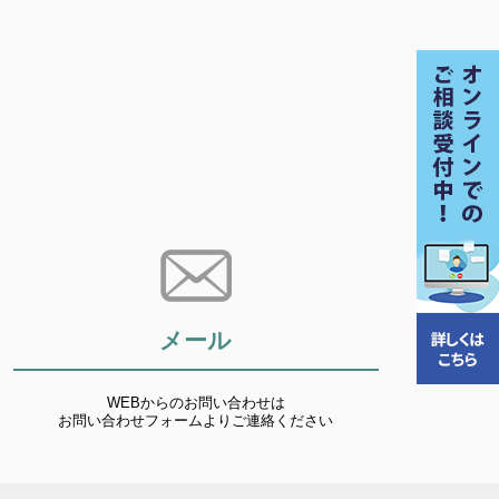
メール
WEBからのお問い合わせは
お問い合わせフォームよりご連絡ください