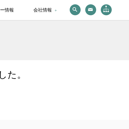
ー情報
会社情報
した。