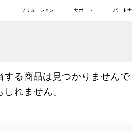
ソリューション
サポート
パートナ
当する商品は見つかりませんで
もしれません。