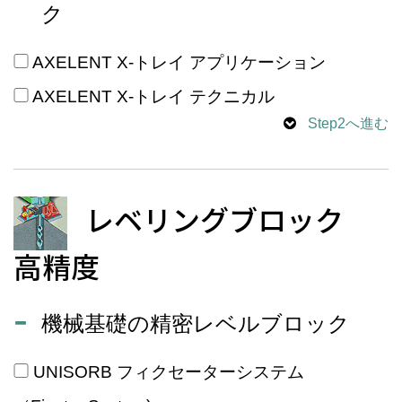
ク
AXELENT X-トレイ アプリケーション
AXELENT X-トレイ テクニカル
Step2へ進む
レベリングブロック
高精度
機械基礎の精密レベルブロック
UNISORB フィクセーターシステム