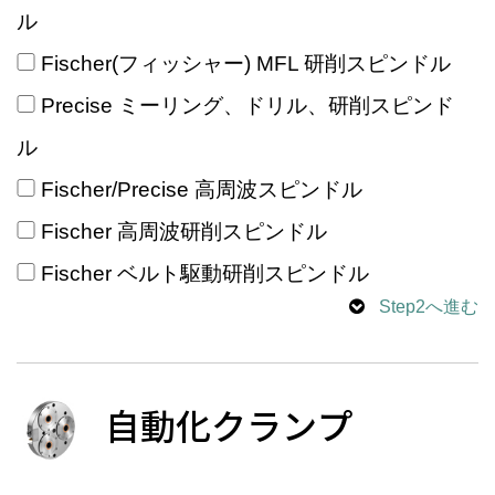
ル
Fischer(フィッシャー) MFL 研削スピンドル
Precise ミーリング、ドリル、研削スピンド
ル
Fischer/Precise 高周波スピンドル
Fischer 高周波研削スピンドル
Fischer ベルト駆動研削スピンドル
Step2へ進む
自動化クランプ