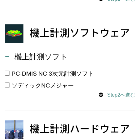
機上計測ソフトウェア
機上計測ソフト
PC-DMIS NC 3次元計測ソフト
ソディックNCメジャー
Step2へ進む
機上計測ハードウェア