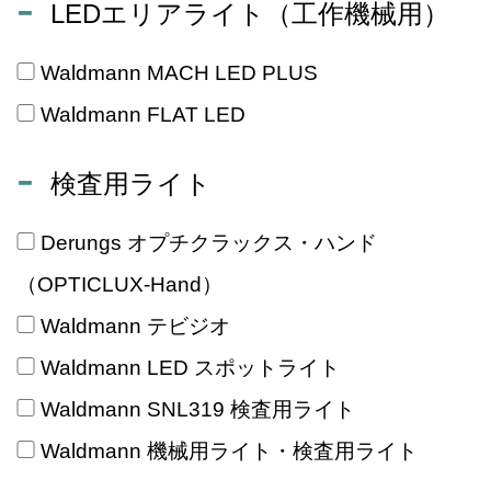
LEDエリアライト（工作機械用）
Waldmann MACH LED PLUS
Waldmann FLAT LED
検査用ライト
Derungs オプチクラックス・ハンド
（OPTICLUX-Hand）
Waldmann テビジオ
Waldmann LED スポットライト
Waldmann SNL319 検査用ライト
Waldmann 機械用ライト・検査用ライト