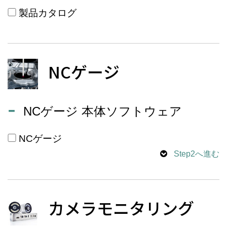
製品カタログ
NCゲージ
NCゲージ 本体ソフトウェア
NCゲージ
Step2へ進む
カメラモニタリング