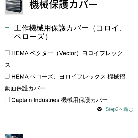
機械保護カバー
工作機械用保護カバー（ヨロイ、
ベローズ）
HEMA ベクター（Vector）ヨロイフレック
ス
HEMA ベローズ、ヨロイフレックス 機械摺
動面保護カバー
Captain Industries 機械用保護カバー
Step2へ進む