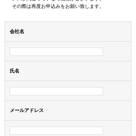
その際は再度お申込みをお願い致します。
会社名
氏名
メールアドレス