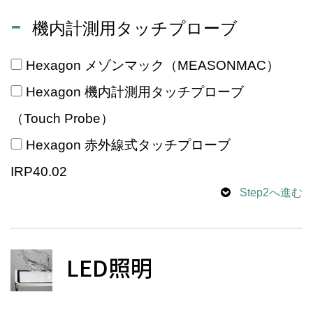
機内計測用タッチプローブ
Hexagon メゾンマック（MEASONMAC）
Hexagon 機内計測用タッチプローブ
（Touch Probe）
Hexagon 赤外線式タッチプローブ
IRP40.02
Step2へ進む
LED照明