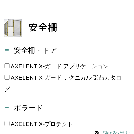
安全柵
安全柵・ドア
AXELENT X-ガード アプリケーション
AXELENT X-ガード テクニカル 部品カタロ
グ
ボラード
AXELENT X-プロテクト
Step2へ進む