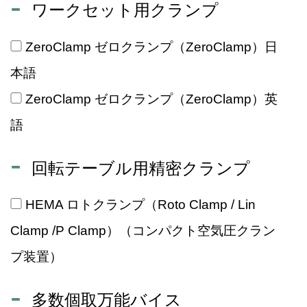
ワークセット用クランプ
ZeroClamp ゼロクランプ（ZeroClamp）日
本語
ZeroClamp ゼロクランプ（ZeroClamp）英
語
回転テーブル用精密クランプ
HEMA ロトクランプ（Roto Clamp / Lin
Clamp /P Clamp）（コンパクト空気圧クラン
プ装置）
多数個取万能バイス