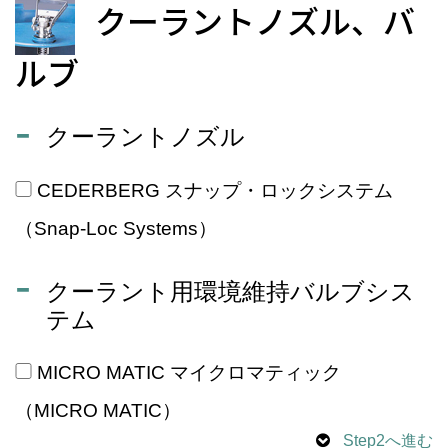
クーラントノズル、バ
ルブ
クーラントノズル
CEDERBERG スナップ・ロックシステム
（Snap-Loc Systems）
クーラント用環境維持バルブシス
テム
MICRO MATIC マイクロマティック
（MICRO MATIC）
Step2へ進む