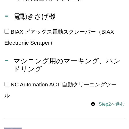
電動きさげ機
BIAX ビアックス電動スクレーパー（BIAX
Electronic Scraper）
マシニング用のマーキング、ハン
ドリング
NC Automation ACT 自動クリーニングツー
ル
Step2へ進む