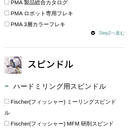
PMA 製品総合カタログ
PMA ロボット専用フレキ
PMA 3層カラーフレキ
Step2へ進む
スピンドル
ハードミリング用スピンドル
Fischer(フィッシャー) ミーリングスピンド
ル
Fischer(フィッシャー) MFM 研削スピンド