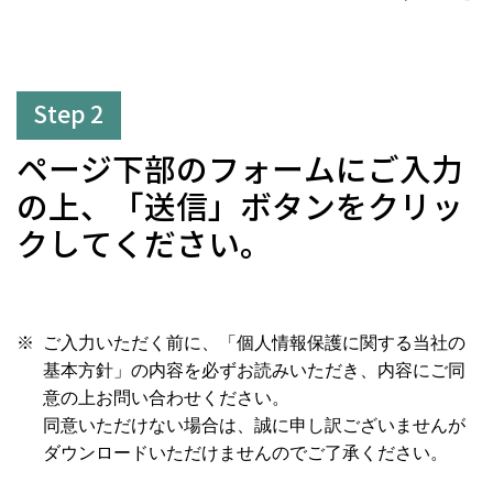
Step 2
ページ下部のフォームにご入力
の上、「送信」ボタンをクリッ
クしてください。
ご入力いただく前に、「個人情報保護に関する当社の
基本方針」の内容を必ずお読みいただき、内容にご同
意の上お問い合わせください。
同意いただけない場合は、誠に申し訳ございませんが
ダウンロードいただけませんのでご了承ください。