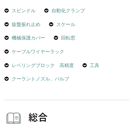
スピンドル
自動化クランプ
旋盤振れ止め
スケール
機械保護カバー
回転窓
ケーブルワイヤーラック
レベリングブロック 高精度
工具
クーラントノズル、バルブ
総合