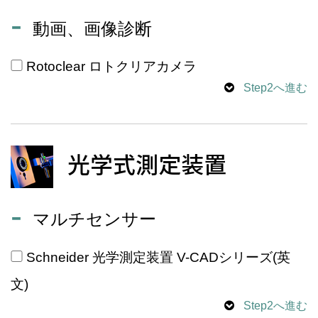
動画、画像診断
Rotoclear ロトクリアカメラ
Step2へ進む
光学式測定装置
マルチセンサー
Schneider 光学測定装置 V-CADシリーズ(英
文)
Step2へ進む