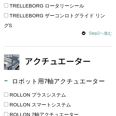
TRELLEBORG ロータリーシール
TRELLEBORG ザーコンロトグライド リン
グS
Step2へ進む
アクチュエーター
ロボット用7軸アクチュエーター
ROLLON プラスシステム
ROLLON スマートシステム
ROLLON 7軸アクチュエーター