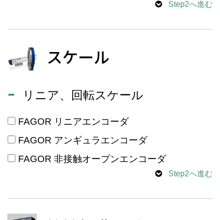
Step2へ進む
スケール
リニア、回転スケール
FAGOR リニアエンコーダ
FAGOR アンギュラエンコーダ
FAGOR 非接触オープンエンコーダ
Step2へ進む