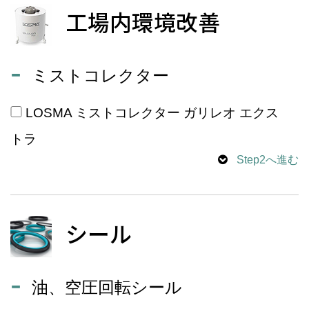
工場内環境改善
ミストコレクター
LOSMA ミストコレクター ガリレオ エクス
トラ
Step2へ進む
シール
油、空圧回転シール