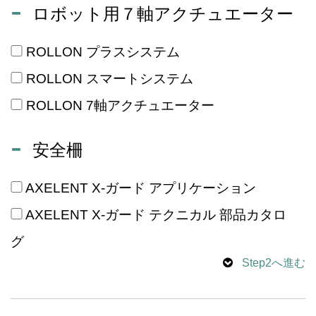
ロボット用７軸アクチュエーター
ROLLON プラスシステム
ROLLON スマートシステム
ROLLON 7軸アクチュエーター
安全柵
AXELENT X-ガード アプリケーション
AXELENT X-ガード テクニカル 部品カタロ
グ
Step2へ進む