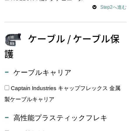
Step2へ進む
ケーブル / ケーブル保
護
ケーブルキャリア
Captain Industries キャップフレックス 金属
製ケーブルキャリア
高性能プラスティックフレキ