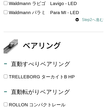
Waldmann ラビゴ Lavigo - LED
Waldmann パラミ Para MI - LED
Step2へ進む
ベアリング
直動すべりベアリング
TRELLEBORG ターカイトB HP
直動転がりベアリング
ROLLON コンパクトレール