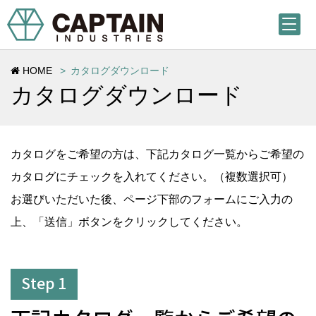
HOME
カタログダウンロード
カタログダウンロード
カタログをご希望の方は、下記カタログ一覧からご希望の
カタログにチェックを入れてください。（複数選択可）
お選びいただいた後、ページ下部のフォームにご入力の
上、「送信」ボタンをクリックしてください。
Step 1