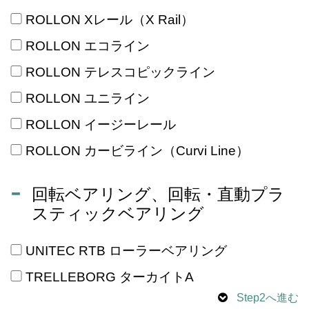
ROLLON Xレール（X Rail）
ROLLON エコライン
ROLLON テレスコピックライン
ROLLON ユニライン
ROLLON イージーレール
ROLLON カービライン（Curvi Line）
回転ベアリング、回転・直動プラ
スティックベアリング
UNITEC RTB ローラーベアリング
TRELLEBORG ターカイトA
Step2へ進む