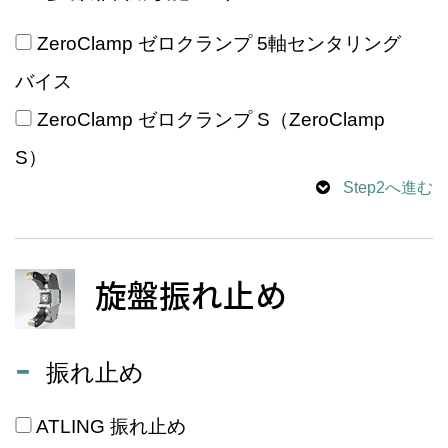
ZeroClamp ゼロクランプ 5軸センタリング
バイス
ZeroClamp ゼロクランプ S（ZeroClamp
S）
Step2へ進む
旋盤振れ止め
振れ止め
ATLING 振れ止め