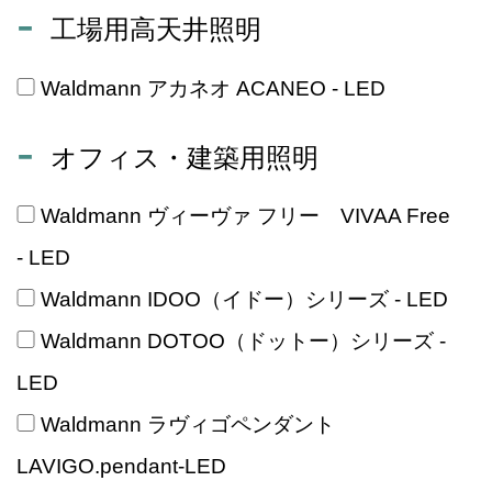
工場用高天井照明
Waldmann アカネオ ACANEO - LED
オフィス・建築用照明
Waldmann ヴィーヴァ フリー VIVAA Free
- LED
Waldmann IDOO（イドー）シリーズ - LED
Waldmann DOTOO（ドットー）シリーズ -
LED
Waldmann ラヴィゴペンダント
LAVIGO.pendant-LED