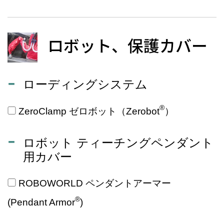
ロボット、保護カバー
ローディングシステム
®
ZeroClamp ゼロボット（Zerobot
）
ロボット ティーチングペンダント
用カバー
ROBOWORLD ペンダントアーマー
®
(Pendant Armor
)