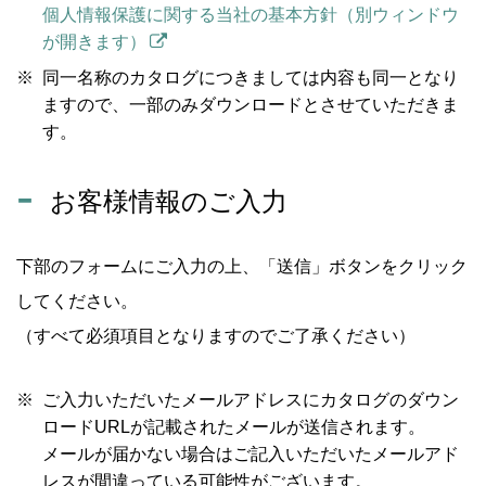
個人情報保護に関する当社の基本方針（別ウィンドウ
が開きます）
同一名称のカタログにつきましては内容も同一となり
ますので、一部のみダウンロードとさせていただきま
す。
お客様情報のご入力
下部のフォームにご入力の上、「送信」ボタンをクリック
してください。
（すべて必須項目となりますのでご了承ください）
ご入力いただいたメールアドレスにカタログのダウン
ロードURLが記載されたメールが送信されます。
メールが届かない場合はご記入いただいたメールアド
レスが間違っている可能性がございます。