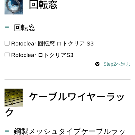
回転窓
回転窓
Rotoclear 回転窓 ロトクリア S3
Rotoclear ロトクリアS3
Step2へ進む
ケーブルワイヤーラッ
ク
鋼製メッシュタイプケーブルラッ