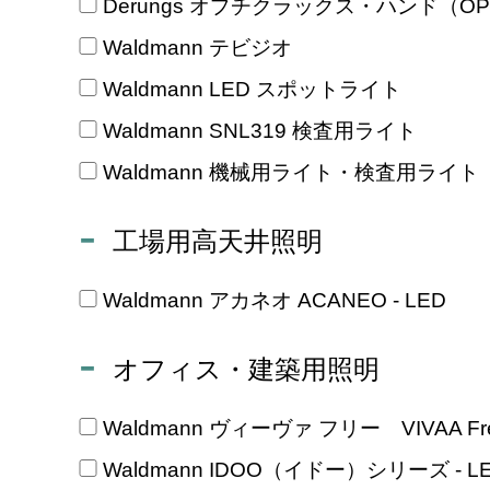
Derungs オプチクラックス・ハンド（OPTI
Waldmann テビジオ
Waldmann LED スポットライト
Waldmann SNL319 検査用ライト
Waldmann 機械用ライト・検査用ライト
工場用高天井照明
Waldmann アカネオ ACANEO - LED
オフィス・建築用照明
Waldmann ヴィーヴァ フリー VIVAA Free
Waldmann IDOO（イドー）シリーズ - L