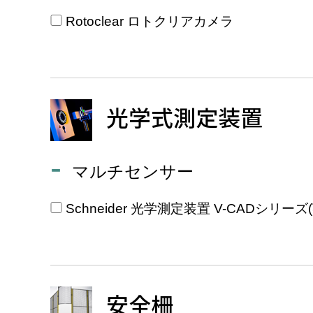
Rotoclear ロトクリアカメラ
光学式測定装置
マルチセンサー
Schneider 光学測定装置 V-CADシリーズ
安全柵