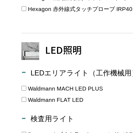
Hexagon 赤外線式タッチプローブ IRP40.
LED照明
LEDエリアライト（工作機械用
Waldmann MACH LED PLUS
Waldmann FLAT LED
検査用ライト