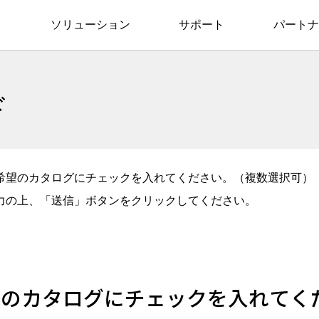
ソリューション
サポート
パートナ
ド
希望のカタログにチェックを入れてください。（複数選択可）
力の上、「送信」ボタンをクリックしてください。
望のカタログにチェックを入れてく