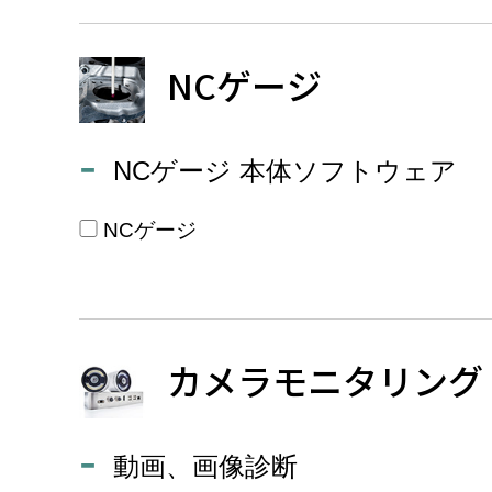
NCゲージ
NCゲージ 本体ソフトウェア
NCゲージ
カメラモニタリング
動画、画像診断