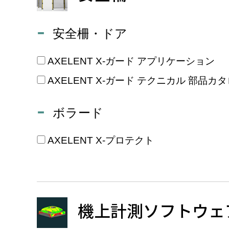
安全柵・ドア
AXELENT X-ガード アプリケーション
AXELENT X-ガード テクニカル 部品カ
ボラード
AXELENT X-プロテクト
機上計測ソフトウェ