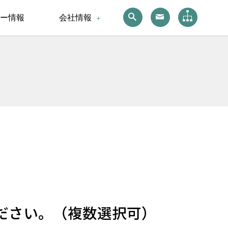
ー情報
会社情報
ださい。（複数選択可）