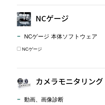
NCゲージ
NCゲージ 本体ソフトウェア
NCゲージ
カメラモニタリング
動画、画像診断