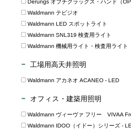
Derungs オプチクラックス・ハンド（OPTI
Waldmann テビジオ
Waldmann LED スポットライト
Waldmann SNL319 検査用ライト
Waldmann 機械用ライト・検査用ライト
工場用高天井照明
Waldmann アカネオ ACANEO - LED
オフィス・建築用照明
Waldmann ヴィーヴァ フリー VIVAA Free
Waldmann IDOO（イドー）シリーズ - L