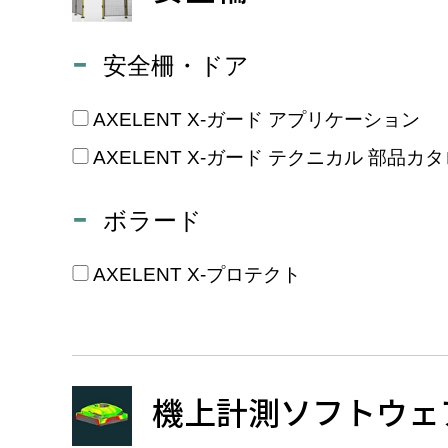
安全柵・ドア
AXELENT X-ガード アプリケーション
AXELENT X-ガード テクニカル 部品カ
ボラード
AXELENT X-プロテクト
機上計測ソフトウェ