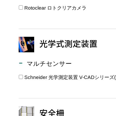
Rotoclear ロトクリアカメラ
光学式測定装置
マルチセンサー
Schneider 光学測定装置 V-CADシリーズ
安全柵