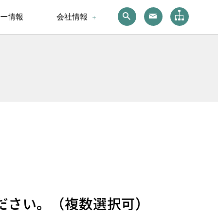
ー情報
会社情報
ださい。（複数選択可）