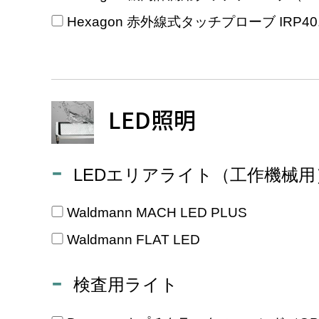
Hexagon 赤外線式タッチプローブ IRP40.
LED照明
LEDエリアライト（工作機械用
Waldmann MACH LED PLUS
Waldmann FLAT LED
検査用ライト