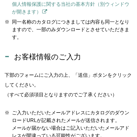
個人情報保護に関する当社の基本方針（別ウィンドウ
が開きます）
同一名称のカタログにつきましては内容も同一となり
ますので、一部のみダウンロードとさせていただきま
す。
お客様情報のご入力
下部のフォームにご入力の上、「送信」ボタンをクリック
してください。
（すべて必須項目となりますのでご了承ください）
ご入力いただいたメールアドレスにカタログのダウン
ロードURLが記載されたメールが送信されます。
メールが届かない場合はご記入いただいたメールアド
レスが間違っている可能性がございます。