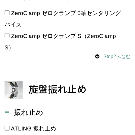
ZeroClamp ゼロクランプ 5軸センタリング
バイス
ZeroClamp ゼロクランプ S（ZeroClamp
S）
Step2へ進む
旋盤振れ止め
振れ止め
ATLING 振れ止め