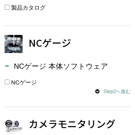
製品カタログ
NCゲージ
NCゲージ 本体ソフトウェア
NCゲージ
Step2へ進む
カメラモニタリング