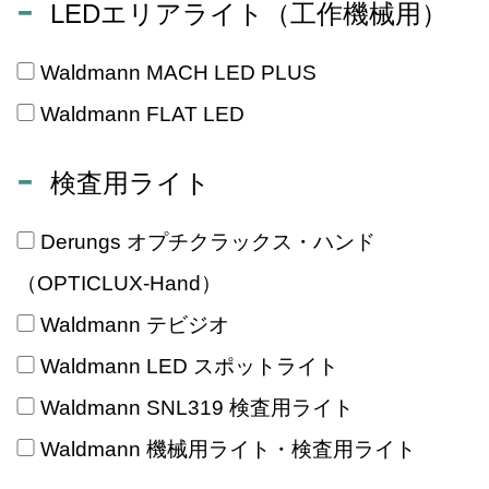
LEDエリアライト（工作機械用）
Waldmann MACH LED PLUS
Waldmann FLAT LED
検査用ライト
Derungs オプチクラックス・ハンド
（OPTICLUX-Hand）
Waldmann テビジオ
Waldmann LED スポットライト
Waldmann SNL319 検査用ライト
Waldmann 機械用ライト・検査用ライト