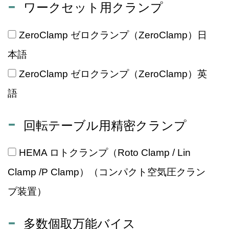
ワークセット用クランプ
ZeroClamp ゼロクランプ（ZeroClamp）日
本語
ZeroClamp ゼロクランプ（ZeroClamp）英
語
回転テーブル用精密クランプ
HEMA ロトクランプ（Roto Clamp / Lin
Clamp /P Clamp）（コンパクト空気圧クラン
プ装置）
多数個取万能バイス