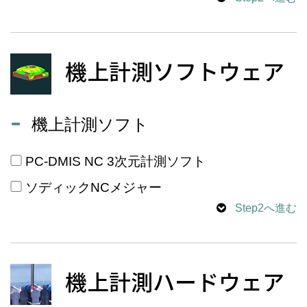
機上計測ソフトウェア
機上計測ソフト
PC-DMIS NC 3次元計測ソフト
ソディックNCメジャー
Step2へ進む
機上計測ハードウェア