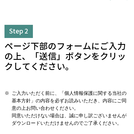
Step 2
ページ下部のフォームにご入力
の上、「送信」ボタンをクリッ
クしてください。
ご入力いただく前に、「個人情報保護に関する当社の
基本方針」の内容を必ずお読みいただき、内容にご同
意の上お問い合わせください。
同意いただけない場合は、誠に申し訳ございませんが
ダウンロードいただけませんのでご了承ください。