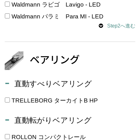
Waldmann ラビゴ Lavigo - LED
Waldmann パラミ Para MI - LED
Step2へ進む
ベアリング
直動すべりベアリング
TRELLEBORG ターカイトB HP
直動転がりベアリング
ROLLON コンパクトレール