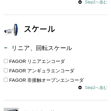
Step2へ進む
スケール
リニア、回転スケール
FAGOR リニアエンコーダ
FAGOR アンギュラエンコーダ
FAGOR 非接触オープンエンコーダ
Step2へ進む