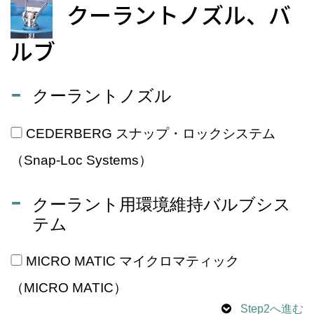
クーラントノズル、バ
ルブ
クーラントノズル
CEDERBERG スナップ・ロックシステム
（Snap-Loc Systems）
クーラント用環境維持バルブシス
テム
MICRO MATIC マイクロマティック
（MICRO MATIC）
Step2へ進む