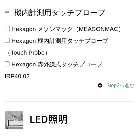
機内計測用タッチプローブ
Hexagon メゾンマック（MEASONMAC）
Hexagon 機内計測用タッチプローブ
（Touch Probe）
Hexagon 赤外線式タッチプローブ
IRP40.02
Step2へ進む
LED照明