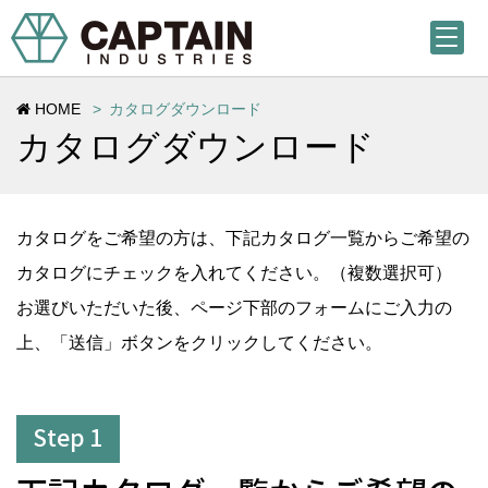
HOME
カタログダウンロード
カタログダウンロード
カタログをご希望の方は、下記カタログ一覧からご希望の
カタログにチェックを入れてください。（複数選択可）
お選びいただいた後、ページ下部のフォームにご入力の
上、「送信」ボタンをクリックしてください。
Step 1