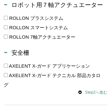
ロボット用７軸アクチュエーター
ROLLON プラスシステム
ROLLON スマートシステム
ROLLON 7軸アクチュエーター
安全柵
AXELENT X-ガード アプリケーション
AXELENT X-ガード テクニカル 部品カタロ
グ
Step2へ進む