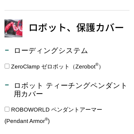
ロボット、保護カバー
ローディングシステム
®
ZeroClamp ゼロボット（Zerobot
）
ロボット ティーチングペンダント
用カバー
ROBOWORLD ペンダントアーマー
®
(Pendant Armor
)