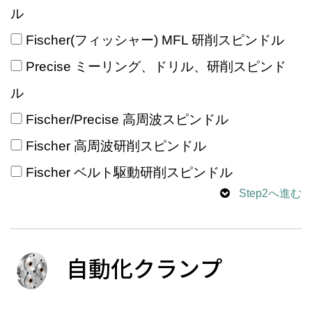
ル
Fischer(フィッシャー) MFL 研削スピンドル
Precise ミーリング、ドリル、研削スピンド
ル
Fischer/Precise 高周波スピンドル
Fischer 高周波研削スピンドル
Fischer ベルト駆動研削スピンドル
Step2へ進む
自動化クランプ