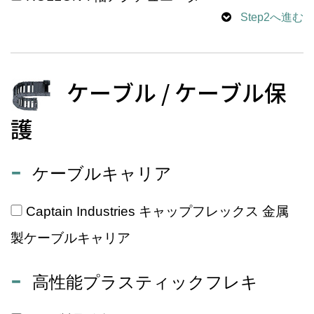
Step2へ進む
ケーブル / ケーブル保
護
ケーブルキャリア
Captain Industries キャップフレックス 金属
製ケーブルキャリア
高性能プラスティックフレキ