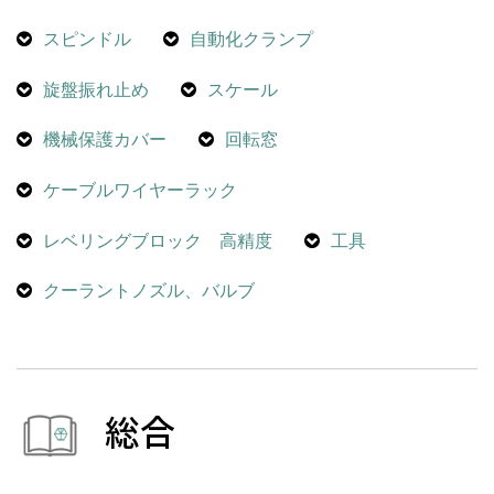
スピンドル
自動化クランプ
旋盤振れ止め
スケール
機械保護カバー
回転窓
ケーブルワイヤーラック
レベリングブロック 高精度
工具
クーラントノズル、バルブ
総合