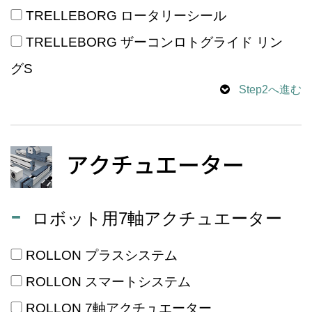
TRELLEBORG ロータリーシール
TRELLEBORG ザーコンロトグライド リン
グS
Step2へ進む
アクチュエーター
ロボット用7軸アクチュエーター
ROLLON プラスシステム
ROLLON スマートシステム
ROLLON 7軸アクチュエーター