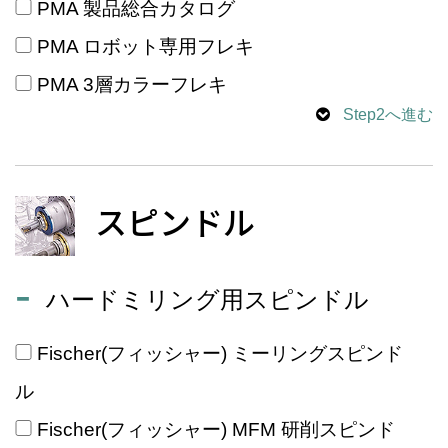
PMA 製品総合カタログ
PMA ロボット専用フレキ
PMA 3層カラーフレキ
Step2へ進む
スピンドル
ハードミリング用スピンドル
Fischer(フィッシャー) ミーリングスピンド
ル
Fischer(フィッシャー) MFM 研削スピンド