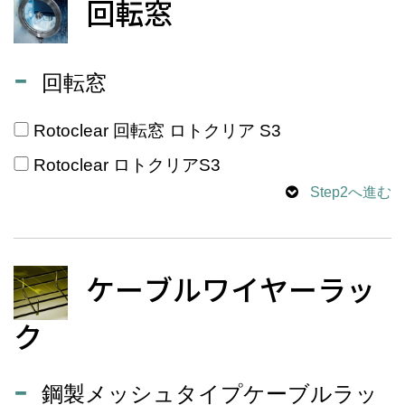
回転窓
回転窓
Rotoclear 回転窓 ロトクリア S3
Rotoclear ロトクリアS3
Step2へ進む
ケーブルワイヤーラッ
ク
鋼製メッシュタイプケーブルラッ