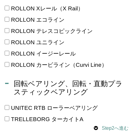
ROLLON Xレール（X Rail）
ROLLON エコライン
ROLLON テレスコピックライン
ROLLON ユニライン
ROLLON イージーレール
ROLLON カービライン（Curvi Line）
回転ベアリング、回転・直動プラ
スティックベアリング
UNITEC RTB ローラーベアリング
TRELLEBORG ターカイトA
Step2へ進む