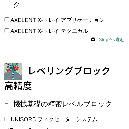
ク
AXELENT X-トレイ アプリケーション
AXELENT X-トレイ テクニカル
Step2へ進む
レベリングブロック
高精度
機械基礎の精密レベルブロック
UNISORB フィクセーターシステム