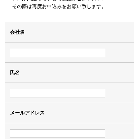
その際は再度お申込みをお願い致します。
会社名
氏名
メールアドレス