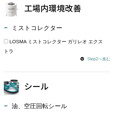
工場内環境改善
ミストコレクター
LOSMA ミストコレクター ガリレオ エクス
トラ
Step2へ進む
シール
油、空圧回転シール