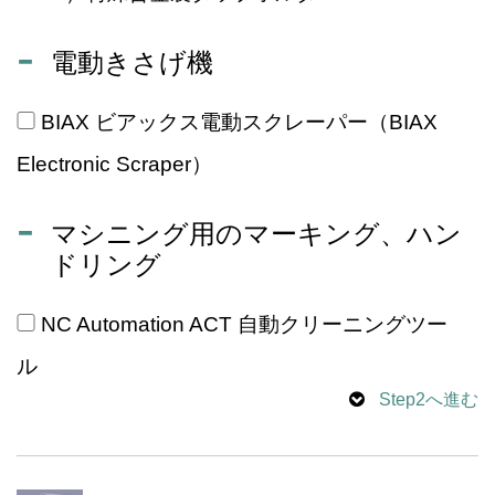
電動きさげ機
BIAX ビアックス電動スクレーパー（BIAX
Electronic Scraper）
マシニング用のマーキング、ハン
ドリング
NC Automation ACT 自動クリーニングツー
ル
Step2へ進む