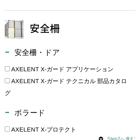
安全柵
安全柵・ドア
AXELENT X-ガード アプリケーション
AXELENT X-ガード テクニカル 部品カタロ
グ
ボラード
AXELENT X-プロテクト
Step2へ進む