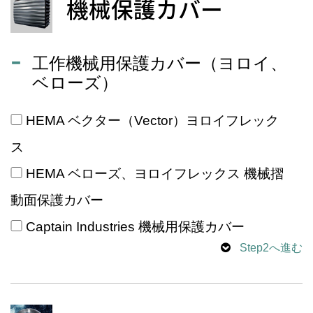
機械保護カバー
工作機械用保護カバー（ヨロイ、
ベローズ）
HEMA ベクター（Vector）ヨロイフレック
ス
HEMA ベローズ、ヨロイフレックス 機械摺
動面保護カバー
Captain Industries 機械用保護カバー
Step2へ進む