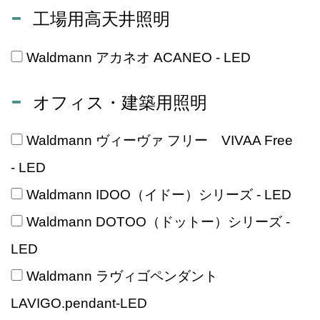
工場用高天井照明
Waldmann アカネオ ACANEO - LED
オフィス・建築用照明
Waldmann ヴィーヴァ フリー VIVAA Free
- LED
Waldmann IDOO（イドー）シリーズ - LED
Waldmann DOTOO（ドットー）シリーズ -
LED
Waldmann ラヴィゴペンダント
LAVIGO.pendant-LED