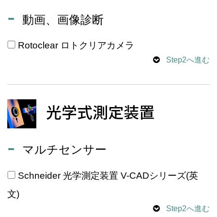
動画、画像診断
Rotoclear ロトクリアカメラ
Step2へ進む
光学式測定装置
マルチセンサー
Schneider 光学測定装置 V-CADシリーズ(英
文)
Step2へ進む