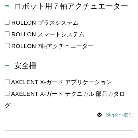
ロボット用７軸アクチュエーター
ROLLON プラスシステム
ROLLON スマートシステム
ROLLON 7軸アクチュエーター
安全柵
AXELENT X-ガード アプリケーション
AXELENT X-ガード テクニカル 部品カタロ
グ
Step2へ進む