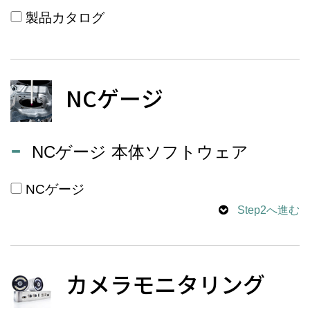
製品カタログ
NCゲージ
NCゲージ 本体ソフトウェア
NCゲージ
Step2へ進む
カメラモニタリング