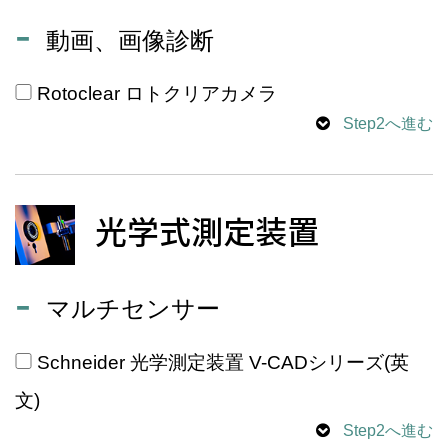
動画、画像診断
Rotoclear ロトクリアカメラ
Step2へ進む
光学式測定装置
マルチセンサー
Schneider 光学測定装置 V-CADシリーズ(英
文)
Step2へ進む