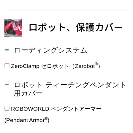
ロボット、保護カバー
ローディングシステム
®
ZeroClamp ゼロボット（Zerobot
）
ロボット ティーチングペンダント
用カバー
ROBOWORLD ペンダントアーマー
®
(Pendant Armor
)