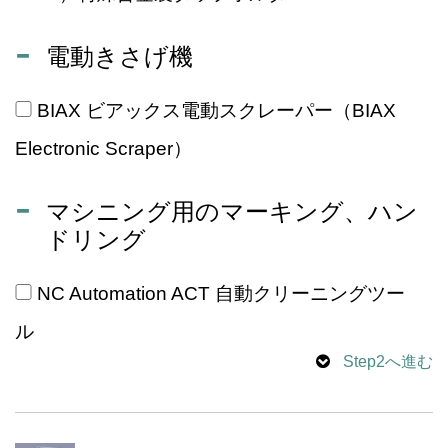
電動きさげ機
BIAX ビアックス電動スクレーパー（BIAX
Electronic Scraper）
マシニング用のマーキング、ハン
ドリング
NC Automation ACT 自動クリーニングツー
ル
Step2へ進む