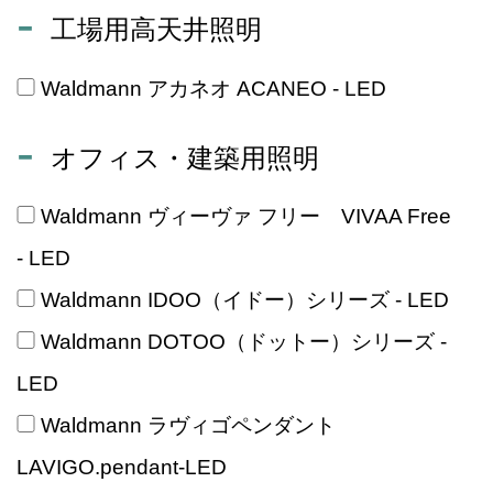
工場用高天井照明
Waldmann アカネオ ACANEO - LED
オフィス・建築用照明
Waldmann ヴィーヴァ フリー VIVAA Free
- LED
Waldmann IDOO（イドー）シリーズ - LED
Waldmann DOTOO（ドットー）シリーズ -
LED
Waldmann ラヴィゴペンダント
LAVIGO.pendant-LED