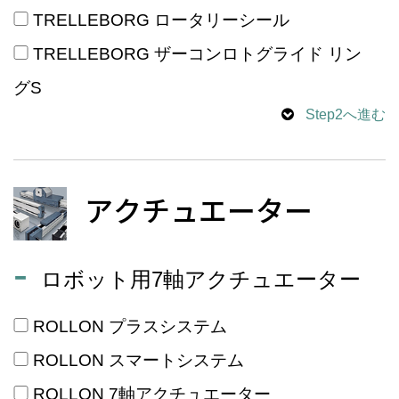
TRELLEBORG ロータリーシール
TRELLEBORG ザーコンロトグライド リン
グS
Step2へ進む
アクチュエーター
ロボット用7軸アクチュエーター
ROLLON プラスシステム
ROLLON スマートシステム
ROLLON 7軸アクチュエーター