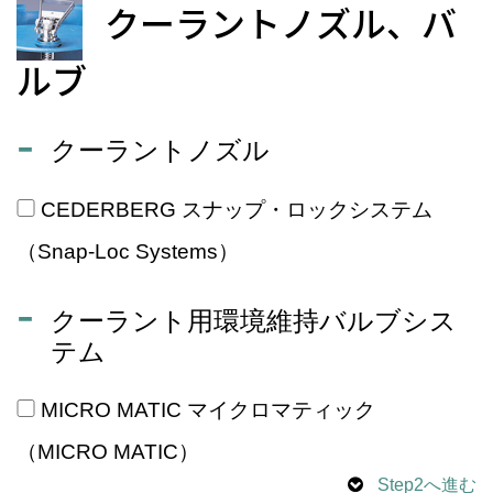
クーラントノズル、バ
ルブ
クーラントノズル
CEDERBERG スナップ・ロックシステム
（Snap-Loc Systems）
クーラント用環境維持バルブシス
テム
MICRO MATIC マイクロマティック
（MICRO MATIC）
Step2へ進む