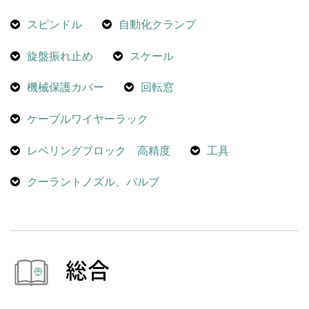
スピンドル
自動化クランプ
旋盤振れ止め
スケール
機械保護カバー
回転窓
ケーブルワイヤーラック
レベリングブロック 高精度
工具
クーラントノズル、バルブ
総合