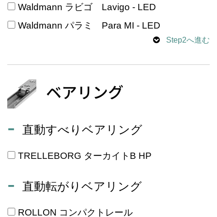
Waldmann ラビゴ Lavigo - LED
Waldmann パラミ Para MI - LED
Step2へ進む
ベアリング
直動すべりベアリング
TRELLEBORG ターカイトB HP
直動転がりベアリング
ROLLON コンパクトレール