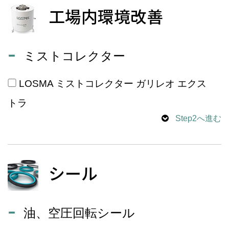
工場内環境改善
ミストコレクター
LOSMA ミストコレクター ガリレオ エクス
トラ
Step2へ進む
シール
油、空圧回転シール