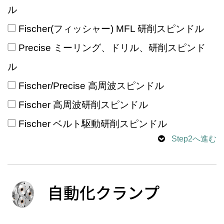
ル
Fischer(フィッシャー) MFL 研削スピンドル
Precise ミーリング、ドリル、研削スピンド
ル
Fischer/Precise 高周波スピンドル
Fischer 高周波研削スピンドル
Fischer ベルト駆動研削スピンドル
Step2へ進む
自動化クランプ