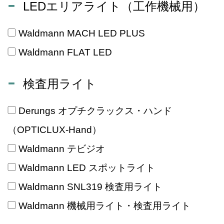
LEDエリアライト（工作機械用）
Waldmann MACH LED PLUS
Waldmann FLAT LED
検査用ライト
Derungs オプチクラックス・ハンド
（OPTICLUX-Hand）
Waldmann テビジオ
Waldmann LED スポットライト
Waldmann SNL319 検査用ライト
Waldmann 機械用ライト・検査用ライト