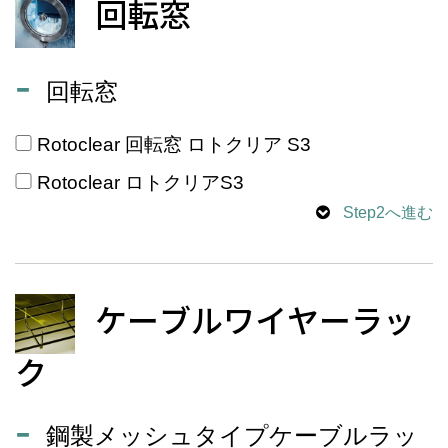
回転窓
回転窓
Rotoclear 回転窓 ロトクリア S3
Rotoclear ロトクリアS3
Step2へ進む
ケーブルワイヤーラッ
ク
鋼製メッシュタイプケーブルラッ