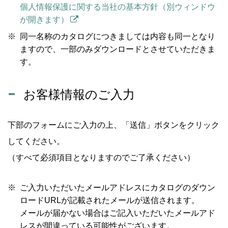
個人情報保護に関する当社の基本方針（別ウィンドウ
が開きます）
同一名称のカタログにつきましては内容も同一となり
ますので、一部のみダウンロードとさせていただきま
す。
お客様情報のご入力
下部のフォームにご入力の上、「送信」ボタンをクリック
してください。
（すべて必須項目となりますのでご了承ください）
ご入力いただいたメールアドレスにカタログのダウン
ロードURLが記載されたメールが送信されます。
メールが届かない場合はご記入いただいたメールアド
レスが間違っている可能性がございます。