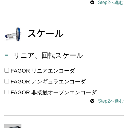
Step2へ進む
スケール
リニア、回転スケール
FAGOR リニアエンコーダ
FAGOR アンギュラエンコーダ
FAGOR 非接触オープンエンコーダ
Step2へ進む