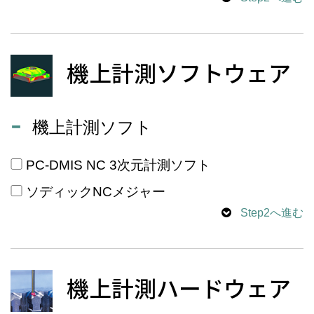
機上計測ソフトウェア
機上計測ソフト
PC-DMIS NC 3次元計測ソフト
ソディックNCメジャー
Step2へ進む
機上計測ハードウェア