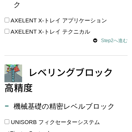
ク
AXELENT X-トレイ アプリケーション
AXELENT X-トレイ テクニカル
Step2へ進む
レベリングブロック
高精度
機械基礎の精密レベルブロック
UNISORB フィクセーターシステム