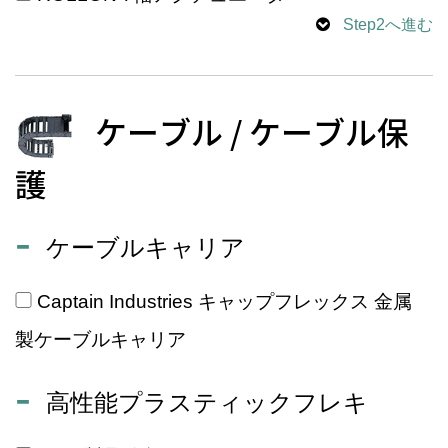
Step2へ進む
ケーブル / ケーブル保
護
ケーブルキャリア
Captain Industries キャップフレックス 金属
製ケーブルキャリア
高性能プラスティックフレキ