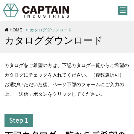
HOME
カタログダウンロード
カタログダウンロード
カタログをご希望の方は、下記カタログ一覧からご希望の
カタログにチェックを入れてください。（複数選択可）
お選びいただいた後、ページ下部のフォームにご入力の
上、「送信」ボタンをクリックしてください。
Step 1