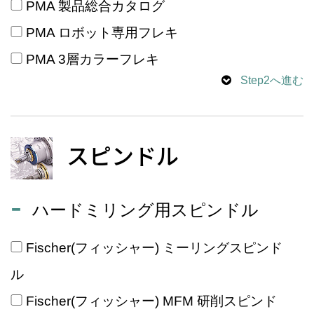
PMA 製品総合カタログ
PMA ロボット専用フレキ
PMA 3層カラーフレキ
Step2へ進む
スピンドル
ハードミリング用スピンドル
Fischer(フィッシャー) ミーリングスピンド
ル
Fischer(フィッシャー) MFM 研削スピンド