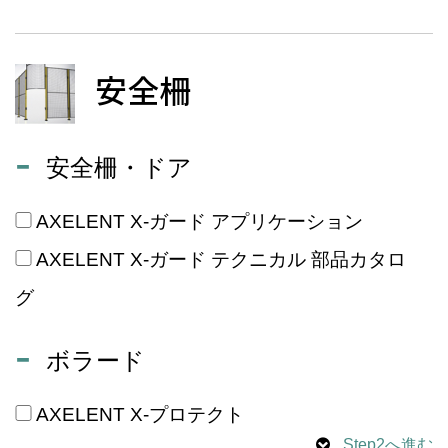
安全柵
安全柵・ドア
AXELENT X-ガード アプリケーション
AXELENT X-ガード テクニカル 部品カタロ
グ
ボラード
AXELENT X-プロテクト
Step2へ進む