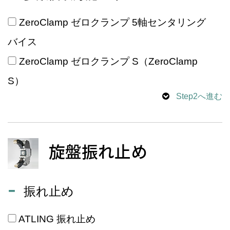
ZeroClamp ゼロクランプ 5軸センタリング
バイス
ZeroClamp ゼロクランプ S（ZeroClamp
S）
Step2へ進む
旋盤振れ止め
振れ止め
ATLING 振れ止め