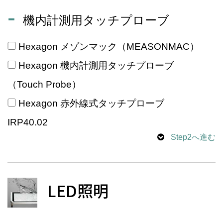
機内計測用タッチプローブ
Hexagon メゾンマック（MEASONMAC）
Hexagon 機内計測用タッチプローブ
（Touch Probe）
Hexagon 赤外線式タッチプローブ
IRP40.02
Step2へ進む
LED照明