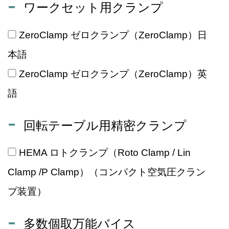
ワークセット用クランプ
ZeroClamp ゼロクランプ（ZeroClamp）日
本語
ZeroClamp ゼロクランプ（ZeroClamp）英
語
回転テーブル用精密クランプ
HEMA ロトクランプ（Roto Clamp / Lin
Clamp /P Clamp）（コンパクト空気圧クラン
プ装置）
多数個取万能バイス