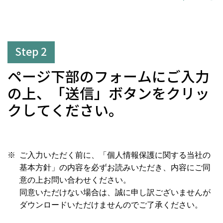
Step 2
ページ下部のフォームにご入力
の上、「送信」ボタンをクリッ
クしてください。
ご入力いただく前に、「個人情報保護に関する当社の
基本方針」の内容を必ずお読みいただき、内容にご同
意の上お問い合わせください。
同意いただけない場合は、誠に申し訳ございませんが
ダウンロードいただけませんのでご了承ください。