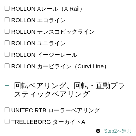
ROLLON Xレール（X Rail）
ROLLON エコライン
ROLLON テレスコピックライン
ROLLON ユニライン
ROLLON イージーレール
ROLLON カービライン（Curvi Line）
回転ベアリング、回転・直動プラ
スティックベアリング
UNITEC RTB ローラーベアリング
TRELLEBORG ターカイトA
Step2へ進む