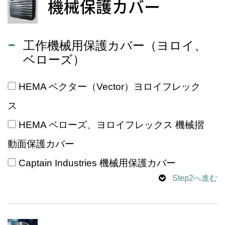
機械保護カバー
工作機械用保護カバー（ヨロイ、
ベローズ）
HEMA ベクター（Vector）ヨロイフレック
ス
HEMA ベローズ、ヨロイフレックス 機械摺
動面保護カバー
Captain Industries 機械用保護カバー
Step2へ進む