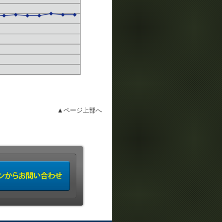
▲ページ上部へ