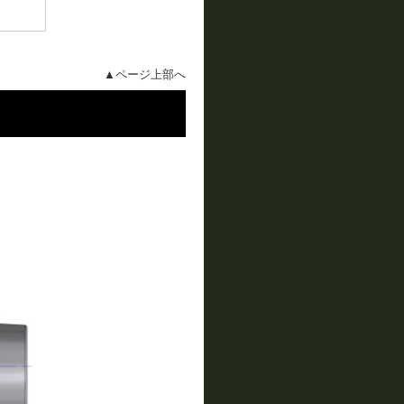
▲ページ上部へ