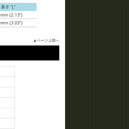
▲ページ上部へ