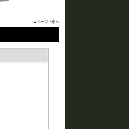
▲ページ上部へ