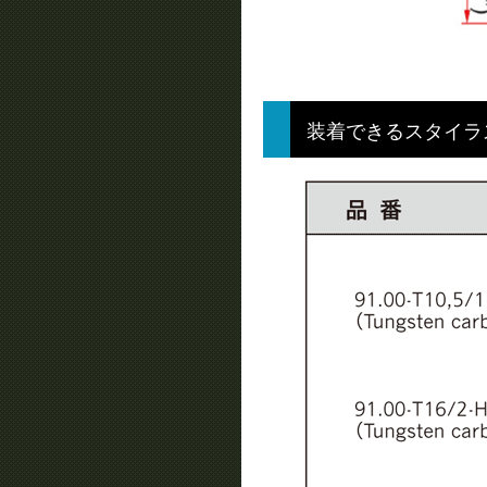
装着できるスタイラ