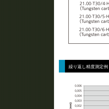
繰り返し精度測定例