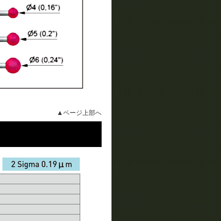
▲ページ上部へ